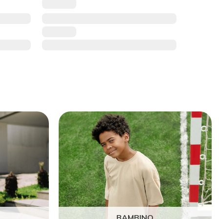
BAMBINO