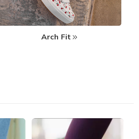
Arch Fit