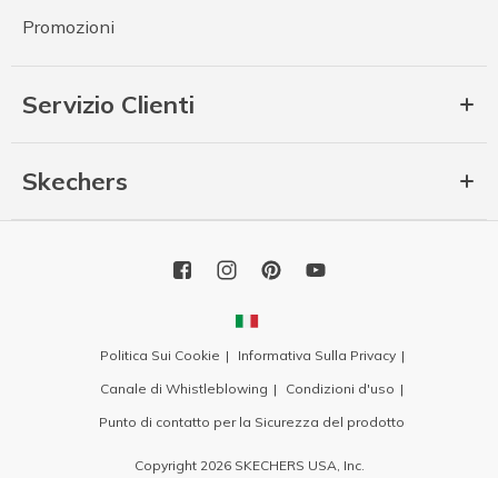
Promozioni
Servizio Clienti
Skechers
Politica Sui Cookie
Informativa Sulla Privacy
Canale di Whistleblowing
Condizioni d'uso
Punto di contatto per la Sicurezza del prodotto
Copyright 2026 SKECHERS USA, Inc.