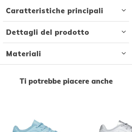
Caratteristiche principali
Dettagli del prodotto
Materiali
Ti potrebbe piacere anche