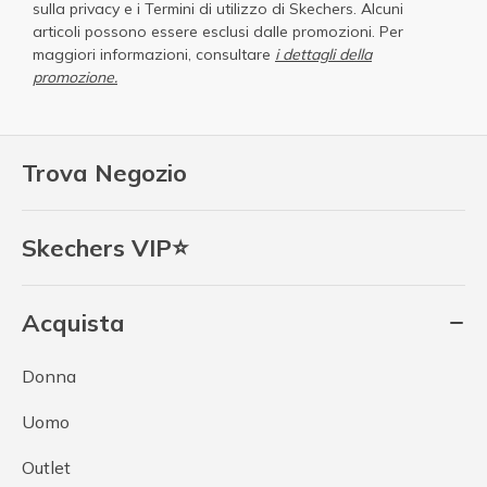
sulla privacy
e i
Termini di utilizzo di Skechers
. Alcuni
articoli possono essere esclusi dalle promozioni. Per
maggiori informazioni, consultare
i dettagli della
promozione.
Trova Negozio
Skechers VIP⭐
Acquista
Donna
Uomo
Outlet