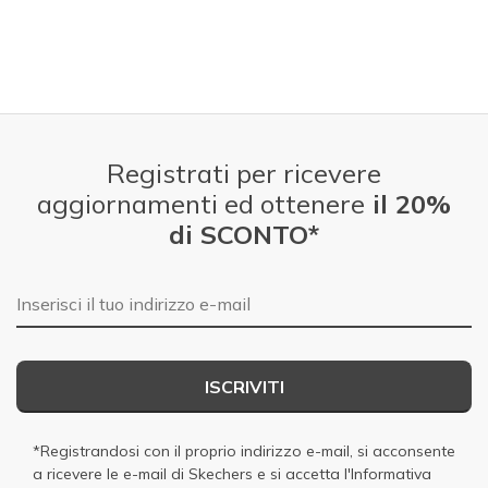
Registrati per ricevere
aggiornamenti ed ottenere
il 20%
di SCONTO*
E-mail
ISCRIVITI
*Registrandosi con il proprio indirizzo e-mail, si acconsente
a ricevere le e-mail di Skechers e si accetta
l'Informativa