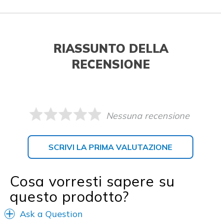
RIASSUNTO DELLA
RECENSIONE
Nessuna recensione
SCRIVI LA PRIMA VALUTAZIONE
Cosa vorresti sapere su
questo prodotto?
Ask a Question