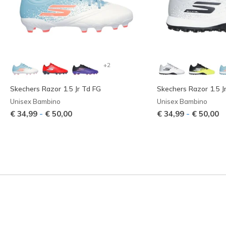
+2
Skechers Razor 1.5 Jr Td FG
Skechers Razor 1.5 J
Unisex Bambino
Unisex Bambino
-
-
€ 34,99
€ 50,00
€ 34,99
€ 50,00