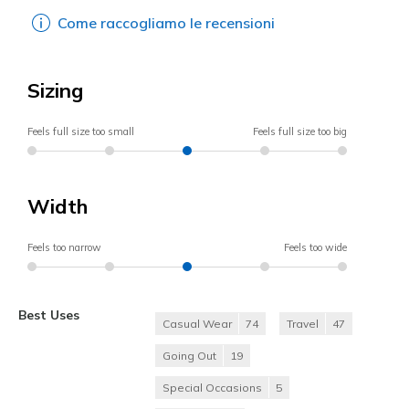
Come raccogliamo le recensioni
Sizing
Feels full size too small
Feels full size too big
Width
Feels too narrow
Feels too wide
Best Uses
Casual Wear
74
Travel
47
Going Out
19
Special Occasions
5