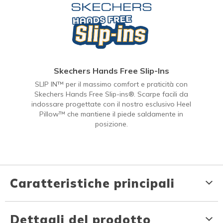
Skechers Hands Free Slip-Ins
SLIP IN™ per il massimo comfort e praticità con
Skechers Hands Free Slip-ins®. Scarpe facili da
indossare progettate con il nostro esclusivo Heel
Pillow™ che mantiene il piede saldamente in
posizione.
Caratteristiche principali
Dettagli del prodotto