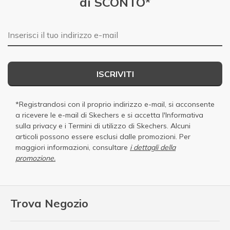
di SCONTO*
E-mail
ISCRIVITI
*Registrandosi con il proprio indirizzo e-mail, si acconsente
a ricevere le e-mail di Skechers e si accetta
l'Informativa
sulla privacy
e i
Termini di utilizzo di Skechers
. Alcuni
articoli possono essere esclusi dalle promozioni. Per
maggiori informazioni, consultare
i dettagli della
promozione.
Trova Negozio