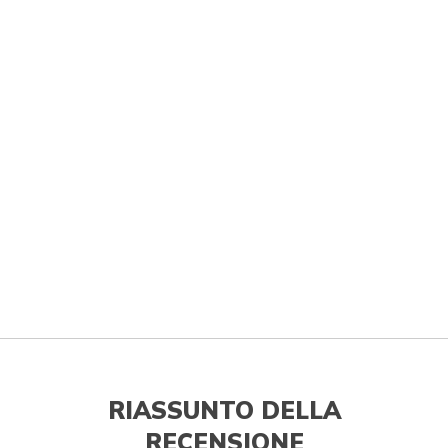
RIASSUNTO DELLA
RECENSIONE