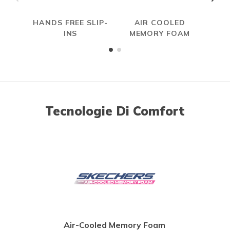
HANDS FREE SLIP-
AIR COOLED
INS
MEMORY FOAM
Tecnologie Di Comfort
Air-Cooled Memory Foam