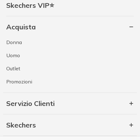
Skechers VIP⭐
Acquista
Donna
Uomo
Outlet
Promozioni
Servizio Clienti
Skechers