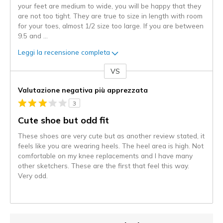
your feet are medium to wide, you will be happy that they
are not too tight. They are true to size in length with room
for your toes, almost 1/2 size too large. If you are between
9.5 and
...
Leggi la recensione completa
VS
Contro
Valutazione negativa più apprezzata
3
Cute shoe but odd fit
These shoes are very cute but as another review stated, it
feels like you are wearing heels. The heel area is high. Not
comfortable on my knee replacements and I have many
other sketchers. These are the first that feel this way.
Very odd.