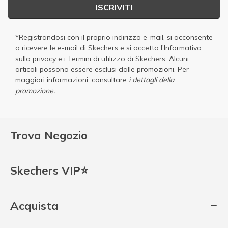
ISCRIVITI
*Registrandosi con il proprio indirizzo e-mail, si acconsente
a ricevere le e-mail di Skechers e si accetta
l'Informativa
sulla privacy
e i
Termini di utilizzo di Skechers
. Alcuni
articoli possono essere esclusi dalle promozioni. Per
maggiori informazioni, consultare
i dettagli della
promozione.
Trova Negozio
Skechers VIP⭐
Acquista