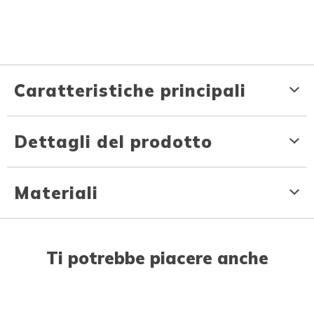
Caratteristiche principali
Dettagli del prodotto
Materiali
Ti potrebbe piacere anche