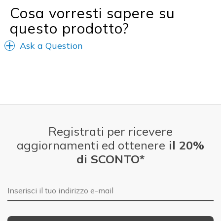
Cosa vorresti sapere su
questo prodotto?
Ask a Question
Registrati per ricevere
aggiornamenti ed ottenere
il 20%
di SCONTO*
E-mail