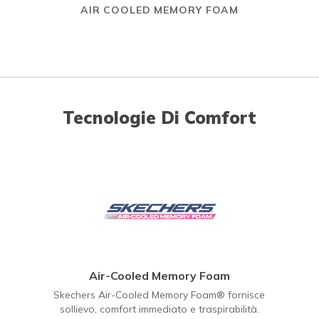
AIR COOLED MEMORY FOAM
Tecnologie Di Comfort
Air-Cooled Memory Foam
Skechers Air-Cooled Memory Foam® fornisce
sollievo, comfort immediato e traspirabilità.