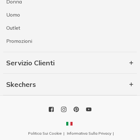
Donna
Uomo
Outlet
Promozioni
Servizio Clienti
Skechers
Politica Sui Cookie
Informativa Sulla Privacy