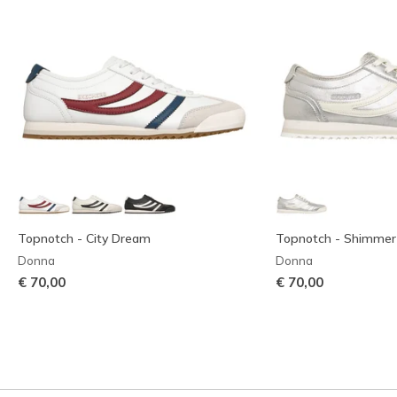
Topnotch - City Dream
Topnotch - Shimmer
Donna
Donna
€ 70,00
€ 70,00