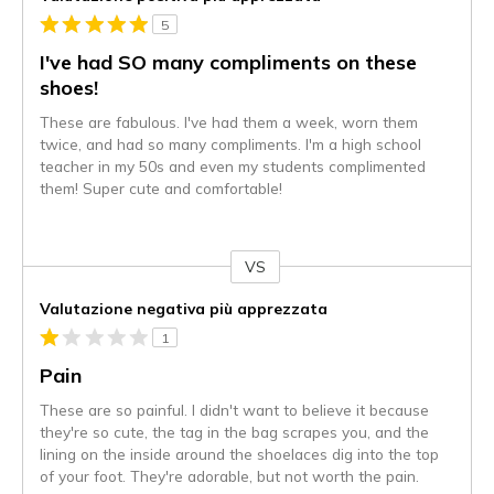
5
I've had SO many compliments on these
shoes!
These are fabulous. I've had them a week, worn them
twice, and had so many compliments. I'm a high school
teacher in my 50s and even my students complimented
them! Super cute and comfortable!
VS
Contro
Valutazione negativa più apprezzata
1
Pain
These are so painful. I didn't want to believe it because
they're so cute, the tag in the bag scrapes you, and the
lining on the inside around the shoelaces dig into the top
of your foot. They're adorable, but not worth the pain.