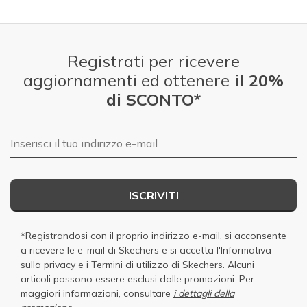
Registrati per ricevere
aggiornamenti ed ottenere
il 20%
di SCONTO*
E-mail
ISCRIVITI
*Registrandosi con il proprio indirizzo e-mail, si acconsente
a ricevere le e-mail di Skechers e si accetta
l'Informativa
sulla privacy
e i
Termini di utilizzo di Skechers
. Alcuni
articoli possono essere esclusi dalle promozioni. Per
maggiori informazioni, consultare
i dettagli della