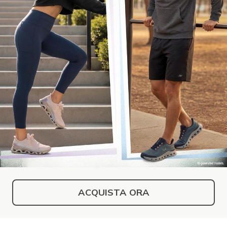
ACQUISTA ORA