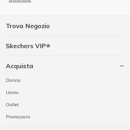
promozione.
Trova Negozio
Skechers VIP⭐
Acquista
Donna
Uomo
Outlet
Promozioni