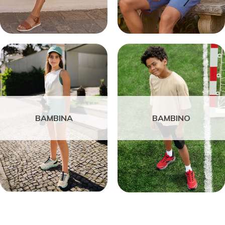
BAMBINA
BAMBINO