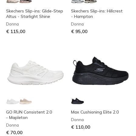
Skechers Slip-ins: Glide-Step
Skechers Slip-ins: Hillcrest
Altus - Starlight Shine
- Hampton
Donna
Donna
€ 115,00
€ 95,00
GO RUN Consistent 2.0
Max Cushioning Elite 2.0
- Mapleton
Donna
Donna
€ 110,00
€ 70,00