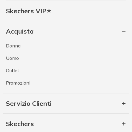
Skechers VIP⭐
Acquista
Donna
Uomo
Outlet
Promozioni
Servizio Clienti
Skechers