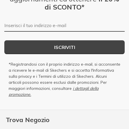
di SCONTO*
E-mail
ISCRIVITI
*Registrandosi con il proprio indirizzo e-mail, si acconsente
a ricevere le e-mail di Skechers e si accetta
l'Informativa
sulla privacy
e i
Termini di utilizzo di Skechers
. Alcuni
articoli possono essere esclusi dalle promozioni. Per
maggiori informazioni, consultare
i dettagli della
promozione.
Trova Negozio