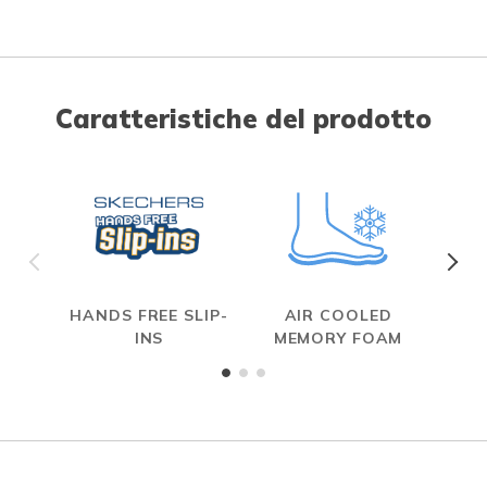
Caratteristiche del prodotto
HANDS FREE SLIP-
AIR COOLED
INS
MEMORY FOAM