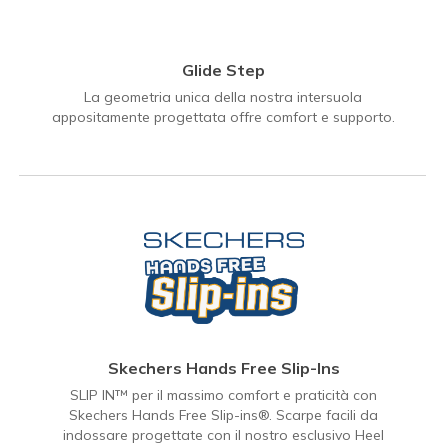
Glide Step
La geometria unica della nostra intersuola
appositamente progettata offre comfort e supporto.
Skechers Hands Free Slip-Ins
SLIP IN™ per il massimo comfort e praticità con
Skechers Hands Free Slip-ins®. Scarpe facili da
indossare progettate con il nostro esclusivo Heel