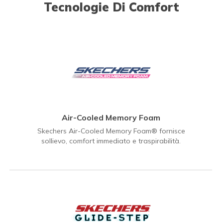
Tecnologie Di Comfort
Air-Cooled Memory Foam
Skechers Air-Cooled Memory Foam® fornisce
sollievo, comfort immediato e traspirabilità.