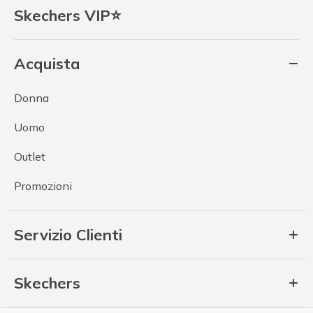
Skechers VIP⭐
Acquista
Donna
Uomo
Outlet
Promozioni
Servizio Clienti
Skechers