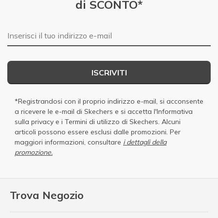
di SCONTO*
E-mail
ISCRIVITI
*Registrandosi con il proprio indirizzo e-mail, si acconsente
a ricevere le e-mail di Skechers e si accetta
l'Informativa
sulla privacy
e i
Termini di utilizzo di Skechers
. Alcuni
articoli possono essere esclusi dalle promozioni. Per
maggiori informazioni, consultare
i dettagli della
promozione.
Trova Negozio