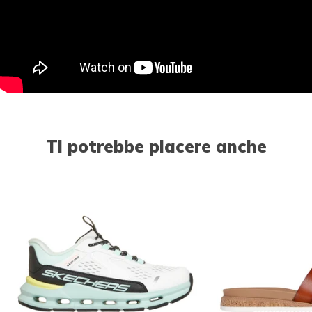
Ti potrebbe piacere anche