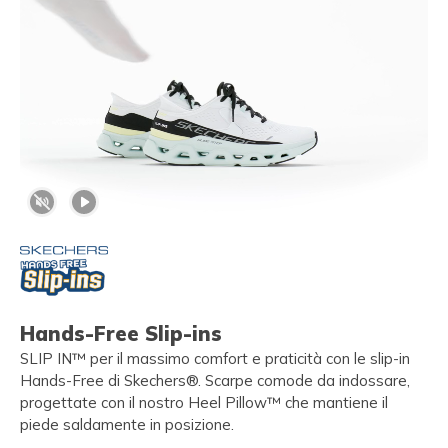
Hands-Free Slip-ins
SLIP IN™ per il massimo comfort e praticità con le slip-in
Hands-Free di Skechers®. Scarpe comode da indossare,
progettate con il nostro Heel Pillow™ che mantiene il
piede saldamente in posizione.