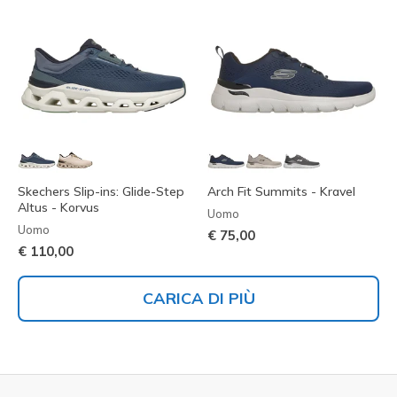
Skechers Slip-ins: Glide-Step
Arch Fit Summits - Kravel
Altus - Korvus
Uomo
Uomo
€ 75,00
€ 110,00
CARICA DI PIÙ