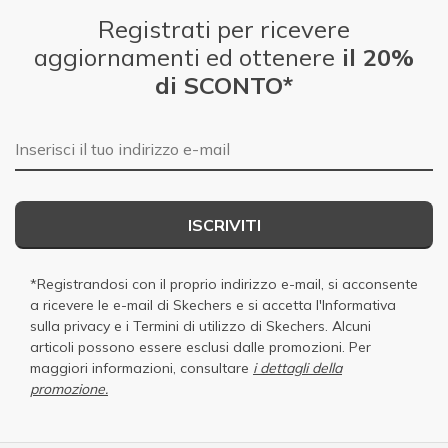
Registrati per ricevere
aggiornamenti ed ottenere
il 20%
di SCONTO*
E-mail
ISCRIVITI
*Registrandosi con il proprio indirizzo e-mail, si acconsente
a ricevere le e-mail di Skechers e si accetta
l'Informativa
sulla privacy
e i
Termini di utilizzo di Skechers
. Alcuni
articoli possono essere esclusi dalle promozioni. Per
maggiori informazioni, consultare
i dettagli della
promozione.