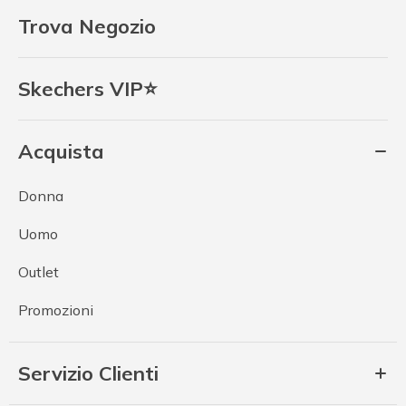
Trova Negozio
Skechers VIP⭐
Acquista
Donna
Uomo
Outlet
Promozioni
Servizio Clienti