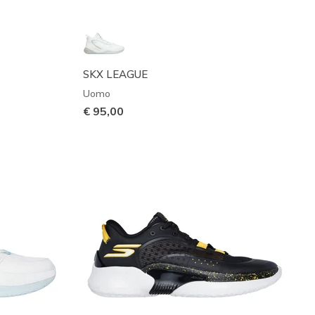
SKX LEAGUE
Uomo
€ 95,00