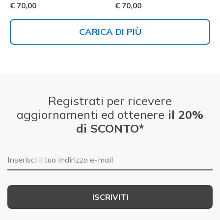
€ 70,00
€ 70,00
CARICA DI PIÙ
Registrati per ricevere
aggiornamenti ed ottenere
il 20%
di SCONTO*
E-mail
ISCRIVITI