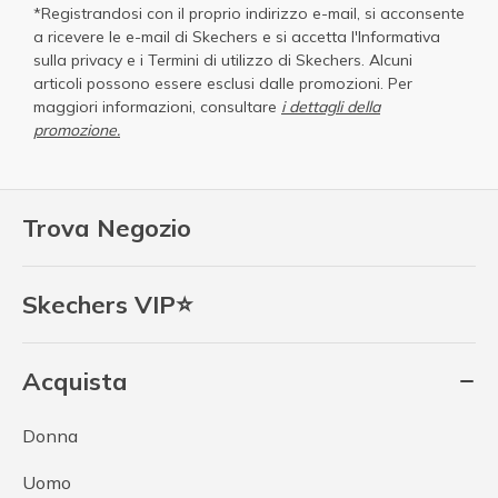
*Registrandosi con il proprio indirizzo e-mail, si acconsente
a ricevere le e-mail di Skechers e si accetta
l'Informativa
sulla privacy
e i
Termini di utilizzo di Skechers
. Alcuni
articoli possono essere esclusi dalle promozioni. Per
maggiori informazioni, consultare
i dettagli della
promozione.
Trova Negozio
Skechers VIP⭐
Acquista
Donna
Uomo