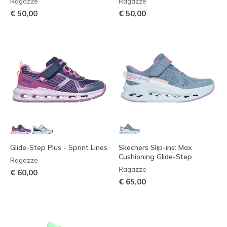
Ragazze
Ragazze
€ 50,00
€ 50,00
Glide-Step Plus - Sprint Lines
Skechers Slip-ins: Max
Cushioning Glide-Step
Ragazze
Ragazze
€ 60,00
€ 65,00