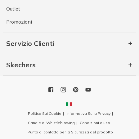
Outlet
Promozioni
Servizio Clienti
Skechers
Politica Sui Cookie
Informativa Sulla Privacy
Canale di Whistleblowing
Condizioni d'uso
Punto di contatto per la Sicurezza del prodotto