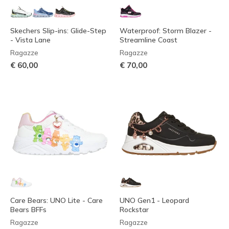
Skechers Slip-ins: Glide-Step
Waterproof: Storm Blazer -
- Vista Lane
Streamline Coast
Ragazze
Ragazze
€ 60,00
€ 70,00
Care Bears: UNO Lite - Care
UNO Gen1 - Leopard
Bears BFFs
Rockstar
Ragazze
Ragazze