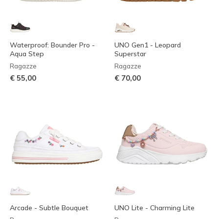
Waterproof: Bounder Pro -
UNO Gen1 - Leopard
Aqua Step
Superstar
Ragazze
Ragazze
€ 55,00
€ 70,00
Arcade - Subtle Bouquet
UNO Lite - Charming Lite