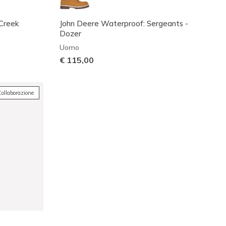
 Creek
John Deere Waterproof: Sergeants -
Dozer
Uomo
€ 115,00
ollaborazione