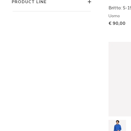
PRODUCT LINE
Britto: S-
Uomo
€ 90,00