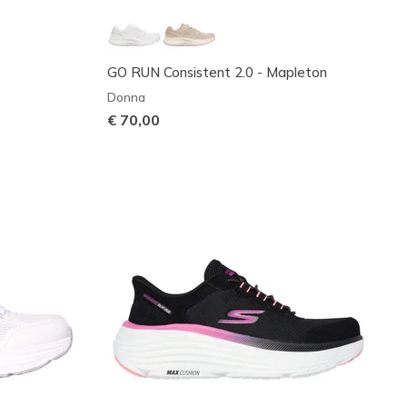
GO RUN Consistent 2.0 - Mapleton
Donna
€ 70,00