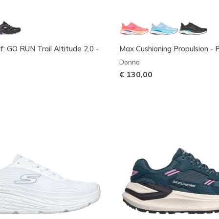
: GO RUN Trail Altitude 2.0 -
Max Cushioning Propulsion - 
Donna
€ 130,00