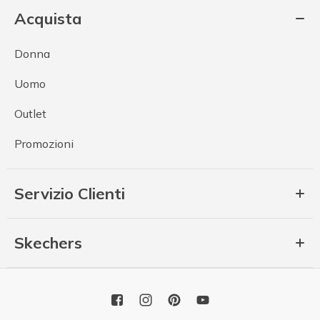
Acquista
Donna
Uomo
Outlet
Promozioni
Servizio Clienti
Skechers