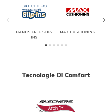
HANDS FREE SLIP-
MAX CUSHIONING
INS
Tecnologie Di Comfort