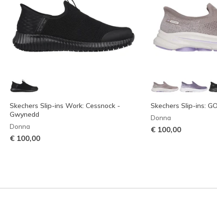
Skechers Slip-ins Work: Cessnock -
Skechers Slip-ins: 
Gwynedd
Donna
Donna
€ 100,00
€ 100,00