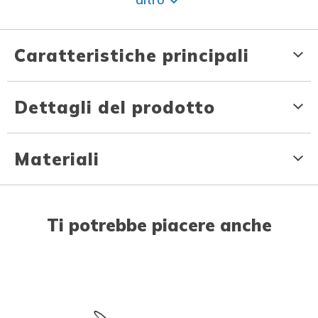
Caratteristiche principali
Dettagli del prodotto
Materiali
Ti potrebbe piacere anche