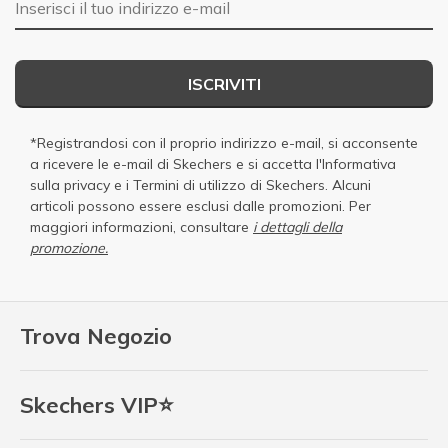
ISCRIVITI
*Registrandosi con il proprio indirizzo e-mail, si acconsente
a ricevere le e-mail di Skechers e si accetta
l'Informativa
sulla privacy
e i
Termini di utilizzo di Skechers
. Alcuni
articoli possono essere esclusi dalle promozioni. Per
maggiori informazioni, consultare
i dettagli della
promozione.
Trova Negozio
Skechers VIP⭐