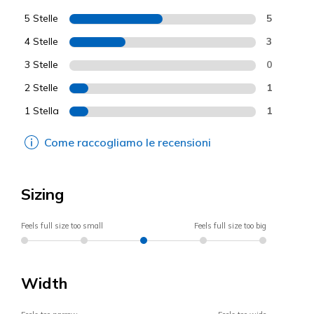
5 Stelle
5
4 Stelle
3
3 Stelle
0
2 Stelle
1
1 Stella
1
Come raccogliamo le recensioni
Sizing
Feels full size too small
Feels full size too big
Width