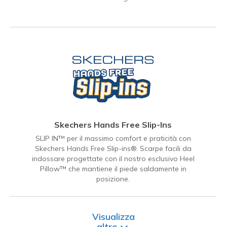
Skechers Hands Free Slip-Ins
SLIP IN™ per il massimo comfort e praticità con
Skechers Hands Free Slip-ins®. Scarpe facili da
indossare progettate con il nostro esclusivo Heel
Pillow™ che mantiene il piede saldamente in
posizione.
Visualizza
altro