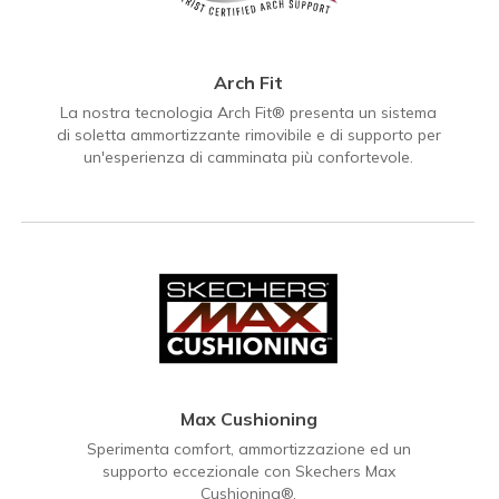
Arch Fit
La nostra tecnologia Arch Fit® presenta un sistema
di soletta ammortizzante rimovibile e di supporto per
un'esperienza di camminata più confortevole.
Max Cushioning
Sperimenta comfort, ammortizzazione ed un
supporto eccezionale con Skechers Max
Cushioning®.