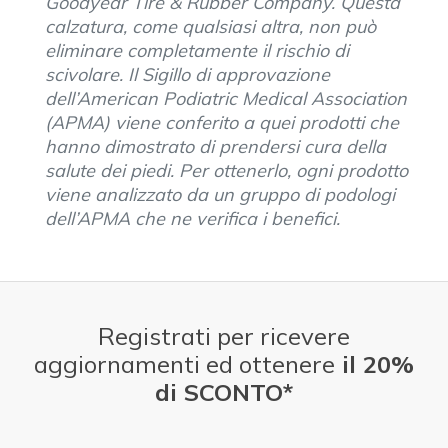
Goodyear Tire & Rubber Company. Questa
calzatura, come qualsiasi altra, non può
eliminare completamente il rischio di
scivolare. Il Sigillo di approvazione
dell’American Podiatric Medical Association
(APMA) viene conferito a quei prodotti che
hanno dimostrato di prendersi cura della
salute dei piedi. Per ottenerlo, ogni prodotto
viene analizzato da un gruppo di podologi
dell’APMA che ne verifica i benefici.
Registrati per ricevere
aggiornamenti ed ottenere
il 20%
di SCONTO*
E-mail