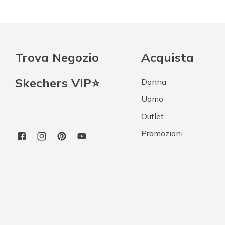
Trova Negozio
Acquista
Skechers VIP⭐
Donna
Uomo
Outlet
Promozioni