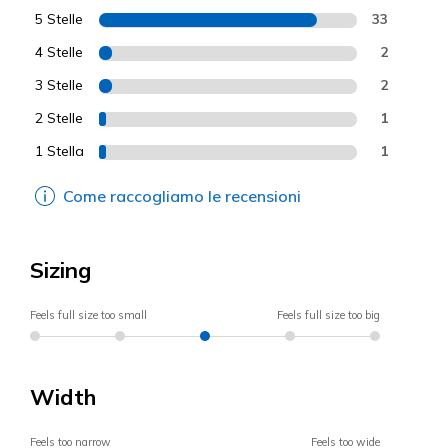
5 Stelle
33
4 Stelle
2
3 Stelle
2
2 Stelle
1
1 Stella
1
Come raccogliamo le recensioni
Sizing
Feels full size too small
Feels full size too big
Width
Feels too narrow
Feels too wide