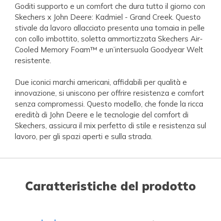
Goditi supporto e un comfort che dura tutto il giorno con
Skechers x John Deere: Kadmiel - Grand Creek. Questo
stivale da lavoro allacciato presenta una tomaia in pelle
con collo imbottito, soletta ammortizzata Skechers Air-
Cooled Memory Foam™ e un’intersuola Goodyear Welt
resistente.
Due iconici marchi americani, affidabili per qualità e
innovazione, si uniscono per offrire resistenza e comfort
senza compromessi. Questo modello, che fonde la ricca
eredità di John Deere e le tecnologie del comfort di
Skechers, assicura il mix perfetto di stile e resistenza sul
lavoro, per gli spazi aperti e sulla strada.
Caratteristiche del prodotto