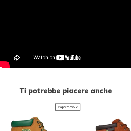
Ti potrebbe piacere anche
Impermeabile