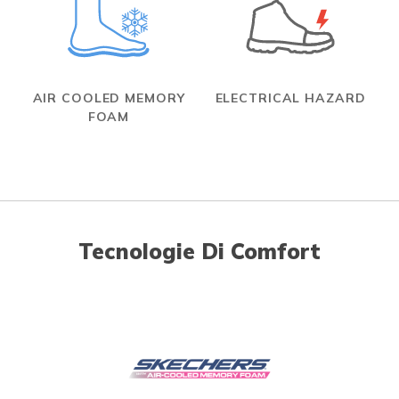
AIR COOLED MEMORY
ELECTRICAL HAZARD
FOAM
Tecnologie Di Comfort