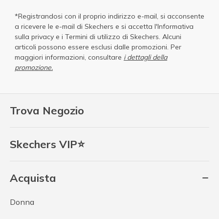
*Registrandosi con il proprio indirizzo e-mail, si acconsente
a ricevere le e-mail di Skechers e si accetta
l'Informativa
sulla privacy
e i
Termini di utilizzo di Skechers
. Alcuni
articoli possono essere esclusi dalle promozioni. Per
maggiori informazioni, consultare
i dettagli della
promozione.
Trova Negozio
Skechers VIP⭐
Acquista
Donna