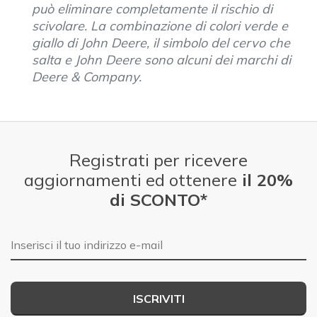
può eliminare completamente il rischio di
scivolare. La combinazione di colori verde e
giallo di John Deere, il simbolo del cervo che
salta e John Deere sono alcuni dei marchi di
Deere & Company.
Registrati per ricevere
aggiornamenti ed ottenere
il 20%
di SCONTO*
E-mail
ISCRIVITI