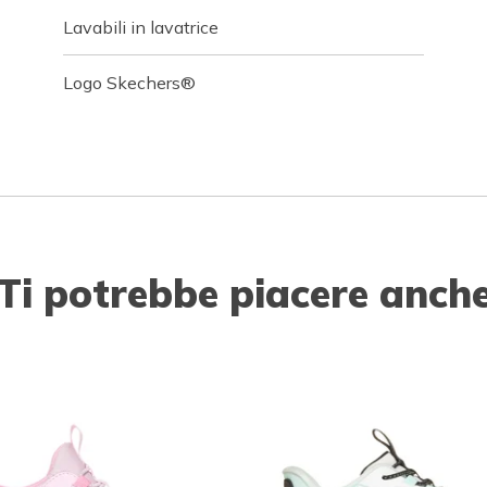
Lavabili in lavatrice
Logo Skechers®
Ti potrebbe piacere anch