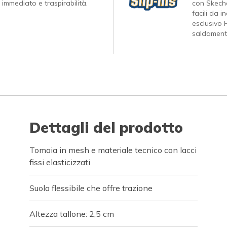
 immediato e traspirabilità.
con Skeche
facili da 
esclusivo 
saldamente
Dettagli del prodotto
Tomaia in mesh e materiale tecnico con lacci
fissi elasticizzati
Suola flessibile che offre trazione
Altezza tallone: 2,5 cm