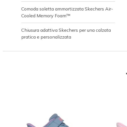
Comoda soletta ammortizzata Skechers Air-
Cooled Memory Foam™
Chiusura adattiva Skechers per una calzata
pratica e personalizzata