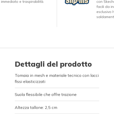
 immediato e traspirabilità.
con Skeche
facili da 
esclusivo 
saldamente
Dettagli del prodotto
Tomaia in mesh e materiale tecnico con lacci
fissi elasticizzati
Suola flessibile che offre trazione
Altezza tallone: 2,5 cm