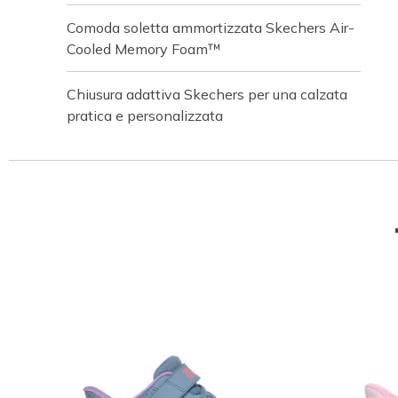
Comoda soletta ammortizzata Skechers Air-
Cooled Memory Foam™
Chiusura adattiva Skechers per una calzata
pratica e personalizzata