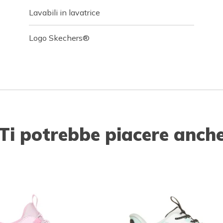
Lavabili in lavatrice
Logo Skechers®
Ti potrebbe piacere anch