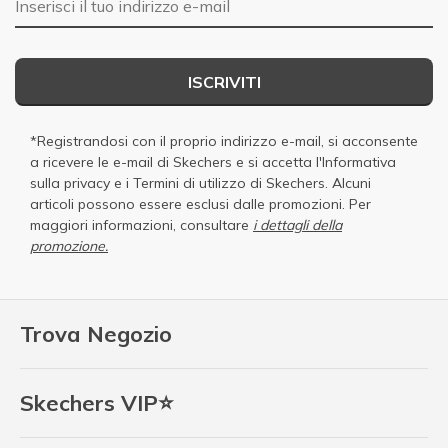
ISCRIVITI
*Registrandosi con il proprio indirizzo e-mail, si acconsente
a ricevere le e-mail di Skechers e si accetta
l'Informativa
sulla privacy
e i
Termini di utilizzo di Skechers
. Alcuni
articoli possono essere esclusi dalle promozioni. Per
maggiori informazioni, consultare
i dettagli della
promozione.
Trova Negozio
Skechers VIP⭐