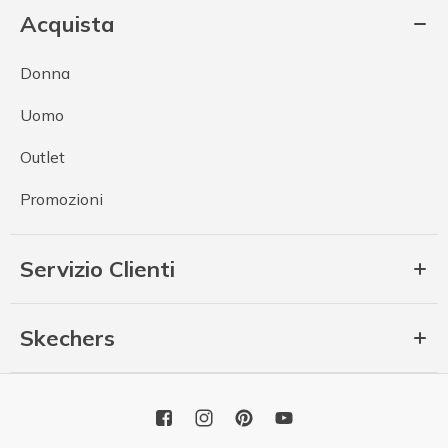
Acquista
Donna
Uomo
Outlet
Promozioni
Servizio Clienti
Skechers