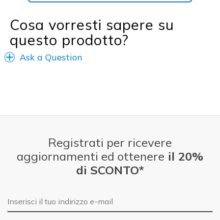
Cosa vorresti sapere su
questo prodotto?
Ask a Question
Registrati per ricevere
aggiornamenti ed ottenere
il 20%
di SCONTO*
E-mail