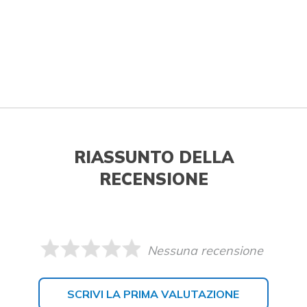
RIASSUNTO DELLA
RECENSIONE
Nessuna recensione
SCRIVI LA PRIMA VALUTAZIONE