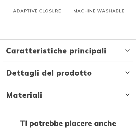
ADAPTIVE CLOSURE
MACHINE WASHABLE
Caratteristiche principali
Dettagli del prodotto
Materiali
Ti potrebbe piacere anche