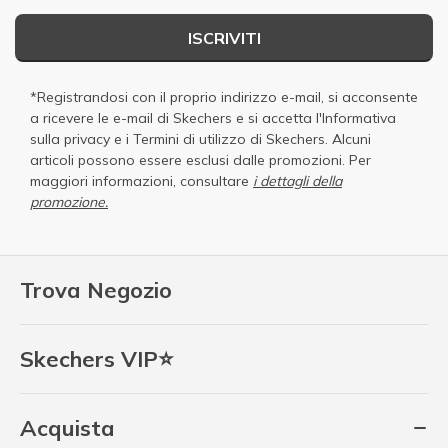
ISCRIVITI
*Registrandosi con il proprio indirizzo e-mail, si acconsente
a ricevere le e-mail di Skechers e si accetta
l'Informativa
sulla privacy
e i
Termini di utilizzo di Skechers
. Alcuni
articoli possono essere esclusi dalle promozioni. Per
maggiori informazioni, consultare
i dettagli della
promozione.
Trova Negozio
Skechers VIP⭐
Acquista