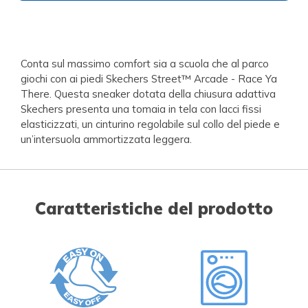
Conta sul massimo comfort sia a scuola che al parco
giochi con ai piedi Skechers Street™ Arcade - Race Ya
There. Questa sneaker dotata della chiusura adattiva
Skechers presenta una tomaia in tela con lacci fissi
elasticizzati, un cinturino regolabile sul collo del piede e
un’intersuola ammortizzata leggera.
Caratteristiche del prodotto