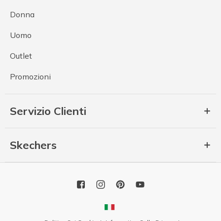
Donna
Uomo
Outlet
Promozioni
Servizio Clienti
Skechers