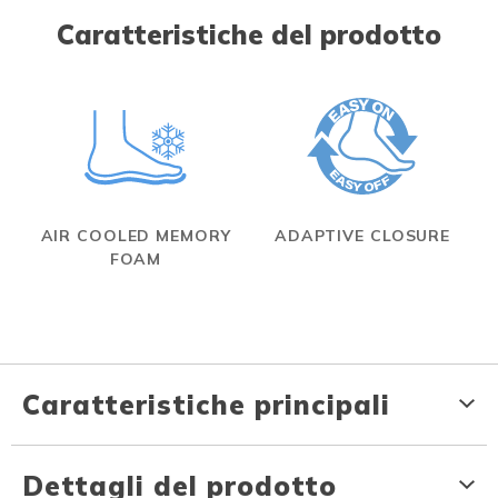
Caratteristiche del prodotto
AIR COOLED MEMORY
ADAPTIVE CLOSURE
FOAM
Caratteristiche principali
Dettagli del prodotto