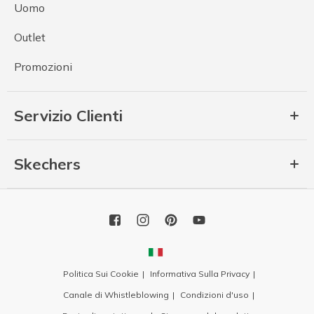
Uomo
Outlet
Promozioni
Servizio Clienti
Skechers
Politica Sui Cookie
Informativa Sulla Privacy
Canale di Whistleblowing
Condizioni d'uso