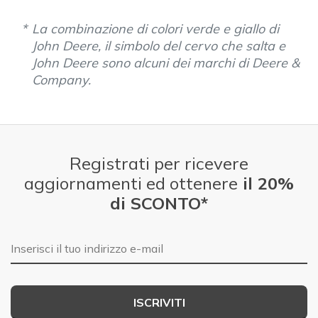
La combinazione di colori verde e giallo di
John Deere, il simbolo del cervo che salta e
John Deere sono alcuni dei marchi di Deere &
Company.
Registrati per ricevere
aggiornamenti ed ottenere
il 20%
di SCONTO*
E-mail
ISCRIVITI