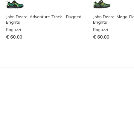
John Deere: Adventure Track - Rugged-
John Deere: Mega-Fle
Brights
Brights
Ragazzi
Ragazzi
€ 60,00
€ 60,00