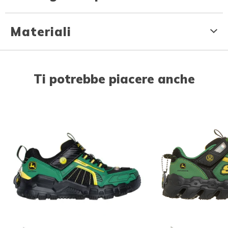
Materiali
Ti potrebbe piacere anche