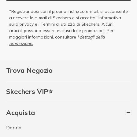
*Registrandosi con il proprio indirizzo e-mail, si acconsente
a ricevere le e-mail di Skechers e si accetta
l'Informativa
sulla privacy
e i
Termini di utilizzo di Skechers
. Alcuni
articoli possono essere esclusi dalle promozioni. Per
maggiori informazioni, consultare
i dettagli della
promozione.
Trova Negozio
Skechers VIP⭐
Acquista
Donna