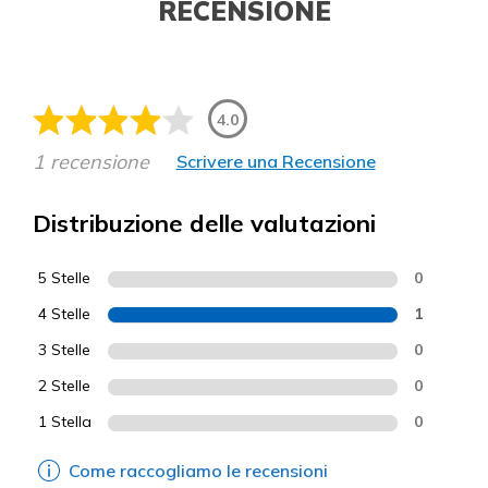
RECENSIONE
4.0
1 recensione
Scrivere una Recensione
Distribuzione delle valutazioni
5 Stelle
0
4 Stelle
1
3 Stelle
0
2 Stelle
0
1 Stella
0
Come raccogliamo le recensioni