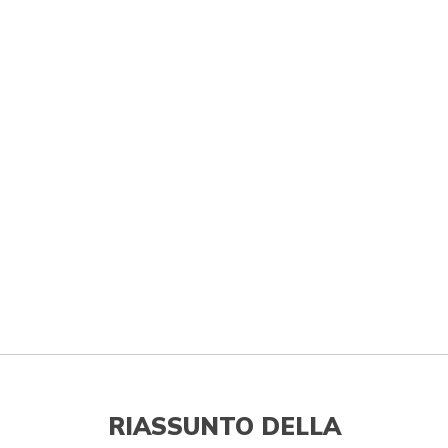
RIASSUNTO DELLA