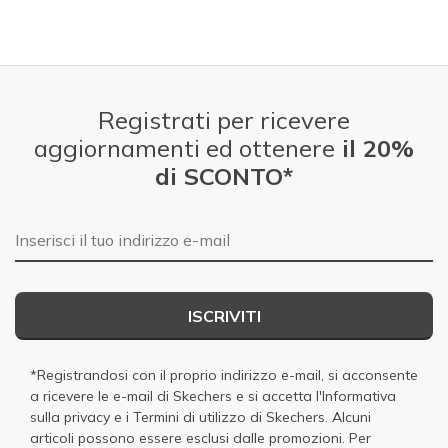
Registrati per ricevere
aggiornamenti ed ottenere
il 20%
di SCONTO*
E-mail
ISCRIVITI
*Registrandosi con il proprio indirizzo e-mail, si acconsente
a ricevere le e-mail di Skechers e si accetta
l'Informativa
sulla privacy
e i
Termini di utilizzo di Skechers
. Alcuni
articoli possono essere esclusi dalle promozioni. Per