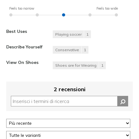
Feels too narrow
Feels too wide
Best Uses
Playing soccer
1
Describe Yourself
Conservative
1
View On Shoes
Shoes are for Wearing
1
2 recensioni