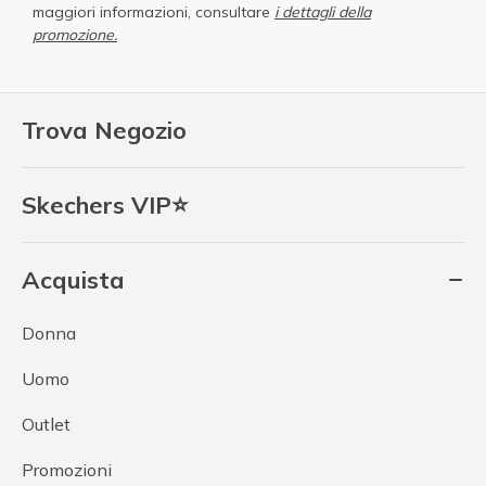
maggiori informazioni, consultare
i dettagli della
promozione.
Trova Negozio
Skechers VIP⭐
Acquista
Donna
Uomo
Outlet
Promozioni