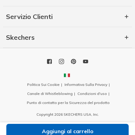
Servizio Clienti
Skechers
Politica Sui Cookie
Informativa Sulla Privacy
Canale di Whistleblowing
Condizioni d'uso
Punto di contatto per la Sicurezza del prodotto
Copyright 2026 SKECHERS USA, Inc.
Aggiungi al carrello