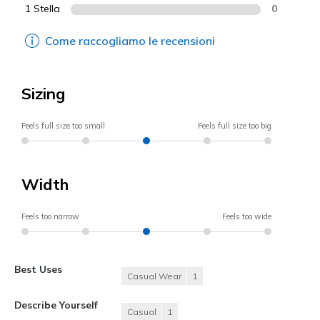
1 Stella
0
Come raccogliamo le recensioni
Sizing
Feels full size too small
Feels full size too big
Width
Feels too narrow
Feels too wide
Best Uses
Casual Wear
1
Describe Yourself
Casual
1