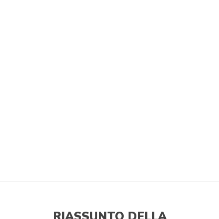
RIASSUNTO DELLA