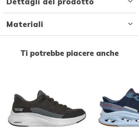
Dettagli del prodotto
Materiali
Ti potrebbe piacere anche