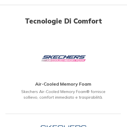
Tecnologie Di Comfort
Air-Cooled Memory Foam
Skechers Air-Cooled Memory Foam® fornisce
sollievo, comfort immediato e traspirabilità.