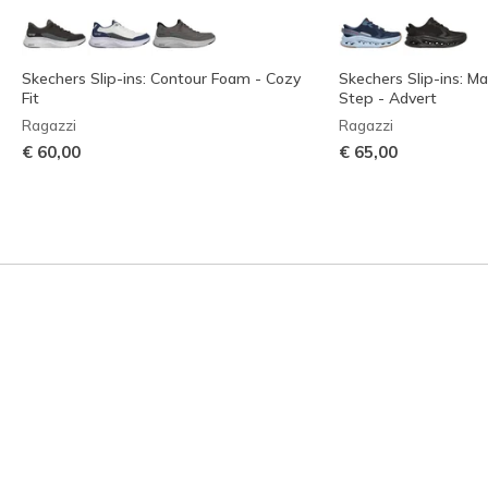
Skechers Slip-ins: Contour Foam - Cozy
Skechers Slip-ins: M
Fit
Step - Advert
Ragazzi
Ragazzi
€ 60,00
€ 65,00