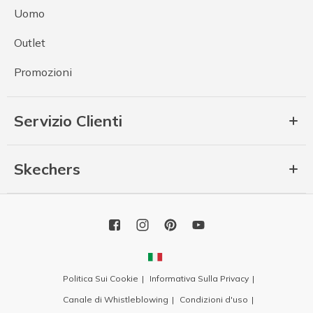
Uomo
Outlet
Promozioni
Servizio Clienti
Skechers
Politica Sui Cookie
Informativa Sulla Privacy
Canale di Whistleblowing
Condizioni d'uso