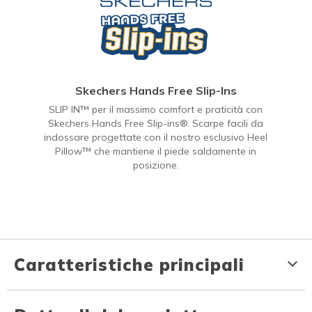
Skechers Hands Free Slip-Ins
SLIP IN™ per il massimo comfort e praticità con
Skechers Hands Free Slip-ins®. Scarpe facili da
indossare progettate con il nostro esclusivo Heel
Pillow™ che mantiene il piede saldamente in
posizione.
Caratteristiche principali