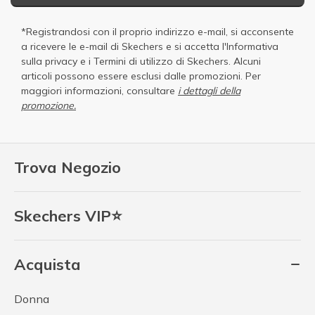
*Registrandosi con il proprio indirizzo e-mail, si acconsente
a ricevere le e-mail di Skechers e si accetta
l'Informativa
sulla privacy
e i
Termini di utilizzo di Skechers
. Alcuni
articoli possono essere esclusi dalle promozioni. Per
maggiori informazioni, consultare
i dettagli della
promozione.
Trova Negozio
Skechers VIP⭐
Acquista
Donna