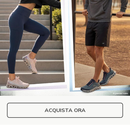
ACQUISTA ORA