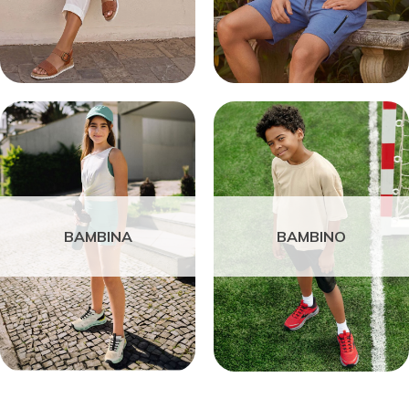
BAMBINA
BAMBINO