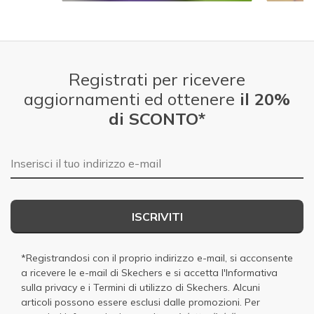
Slidepanel 1 of 4.
Registrati per ricevere
aggiornamenti ed ottenere
il 20%
di SCONTO*
E-mail
ISCRIVITI
*Registrandosi con il proprio indirizzo e-mail, si acconsente
a ricevere le e-mail di Skechers e si accetta
l'Informativa
sulla privacy
e i
Termini di utilizzo di Skechers
. Alcuni
articoli possono essere esclusi dalle promozioni. Per