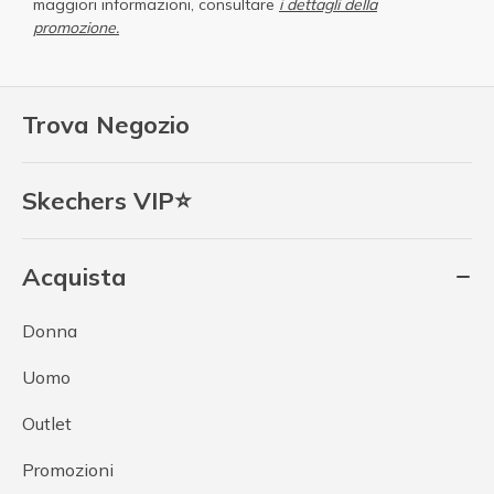
maggiori informazioni, consultare
i dettagli della
promozione.
Trova Negozio
Skechers VIP⭐
Acquista
Donna
Uomo
Outlet
Promozioni