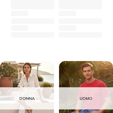
DONNA
UOMO