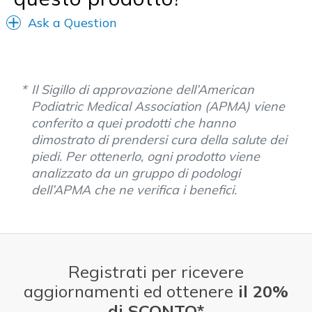
Ask a Question
Il Sigillo di approvazione dell’American
Podiatric Medical Association (APMA) viene
conferito a quei prodotti che hanno
dimostrato di prendersi cura della salute dei
piedi. Per ottenerlo, ogni prodotto viene
analizzato da un gruppo di podologi
dell’APMA che ne verifica i benefici.
Registrati per ricevere
aggiornamenti ed ottenere
il 20%
di SCONTO*