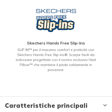
Skechers Hands Free Slip-Ins
SLIP IN™ per il massimo comfort e praticità con
Skechers Hands Free Slip-ins®. Scarpe facili da
indossare progettate con il nostro esclusivo Heel
Pillow™ che mantiene il piede saldamente in
posizione.
Caratteristiche principali