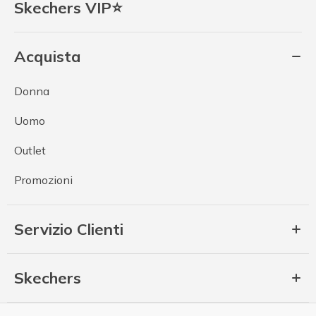
Skechers VIP⭐
Acquista
Donna
Uomo
Outlet
Promozioni
Servizio Clienti
Skechers