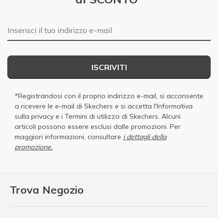
E-mail
ISCRIVITI
*Registrandosi con il proprio indirizzo e-mail, si acconsente
a ricevere le e-mail di Skechers e si accetta
l'Informativa
sulla privacy
e i
Termini di utilizzo di Skechers
. Alcuni
articoli possono essere esclusi dalle promozioni. Per
maggiori informazioni, consultare
i dettagli della
promozione.
Trova Negozio