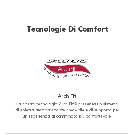
Tecnologie Di Comfort
Arch Fit
La nostra tecnologia Arch Fit® presenta un sistema
di soletta ammortizzante rimovibile e di supporto per
un'esperienza di camminata più confortevole.