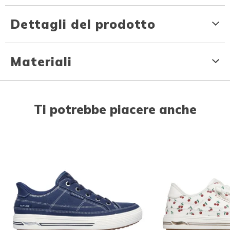
Dettagli del prodotto
Materiali
Ti potrebbe piacere anche