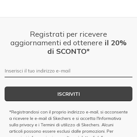
Registrati per ricevere
aggiornamenti ed ottenere
il 20%
di SCONTO*
E-mail
ISCRIVITI
*Registrandosi con il proprio indirizzo e-mail, si acconsente
a ricevere le e-mail di Skechers e si accetta
l'Informativa
sulla privacy
e i
Termini di utilizzo di Skechers
. Alcuni
articoli possono essere esclusi dalle promozioni. Per