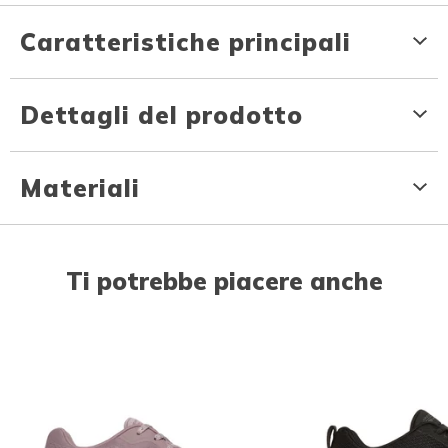
Caratteristiche principali
Dettagli del prodotto
Materiali
Ti potrebbe piacere anche