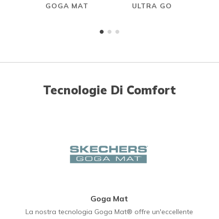
GOGA MAT
ULTRA GO
Tecnologie Di Comfort
Goga Mat
La nostra tecnologia Goga Mat® offre un'eccellente