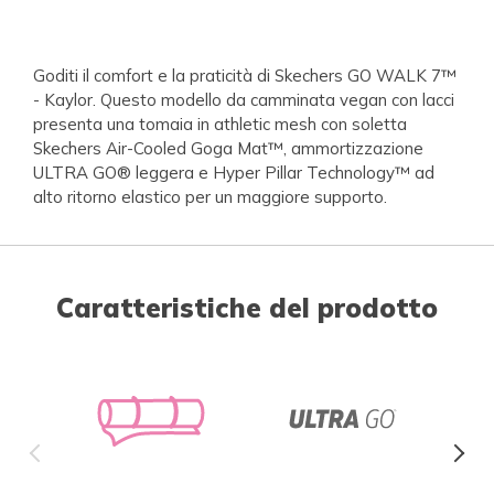
Goditi il comfort e la praticità di Skechers GO WALK 7™
- Kaylor. Questo modello da camminata vegan con lacci
presenta una tomaia in athletic mesh con soletta
Skechers Air-Cooled Goga Mat™, ammortizzazione
ULTRA GO® leggera e Hyper Pillar Technology™ ad
alto ritorno elastico per un maggiore supporto.
Caratteristiche del prodotto