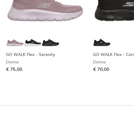
GO WALK Flex - Serenity
GO WALK Flex - Cor
Donna
Donna
€ 75,00
€ 70,00