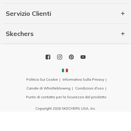
Servizio Clienti
Skechers
Politica Sui Cookie
Informativa Sulla Privacy
Canale di Whistleblowing
Condizioni d'uso
Punto di contatto per la Sicurezza del prodotto
Copyright 2026 SKECHERS USA, Inc.