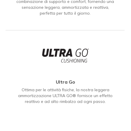
combinazione di supporto e comfort, fornendo una
sensazione leggera, ammortizzata e reattiva,
perfetta per tutto il giorno.
Ultra Go
Ottima per le attività fisiche, la nostra leggera
ammortizzazione ULTRA GO® fornisce un effetto
reattivo e ad alto rimbalzo ad ogni passo.