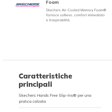
Foam
Skechers Air-Cooled Memory Foam®
fornisce sollievo, comfort immediato
e traspirabilità.
Caratteristiche
principali
Skechers Hands Free Slip-Ins® per una
pratica calzata