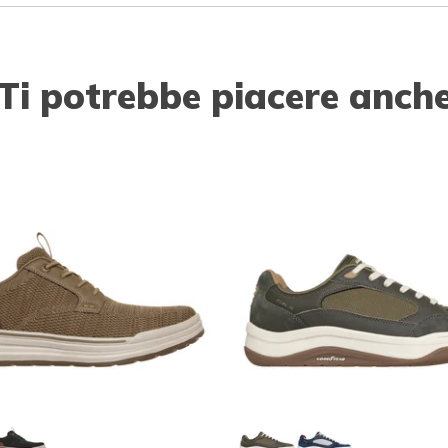
Ti potrebbe piacere anch