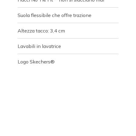
Suola flessibile che offre trazione
Altezza tacco: 3,4 cm
Lavabili in lavatrice
Logo Skechers®