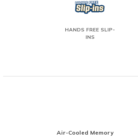
HANDS FREE SLIP-
INS
Air-Cooled Memory