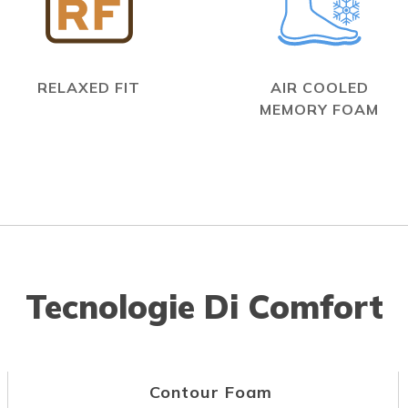
RELAXED FIT
AIR COOLED
MEMORY FOAM
Tecnologie Di Comfort
Contour Foam