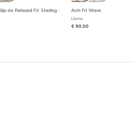
lip-ins Relaxed Fit: Sterling -
Arch Fit Wave
Uomo
€ 90,00