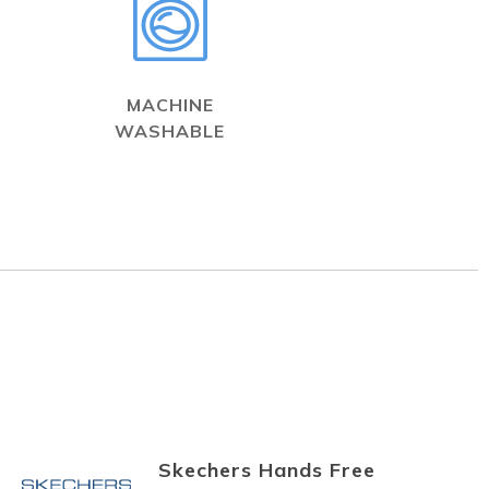
MACHINE
WASHABLE
Skechers Hands Free