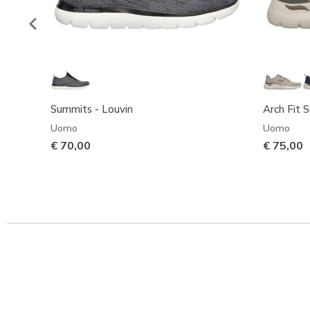
Summits - Louvin
Arch Fit 
Uomo
Uomo
€ 70,00
€ 75,00