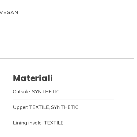
VEGAN
Materiali
Outsole: SYNTHETIC
Upper: TEXTILE, SYNTHETIC
Lining insole: TEXTILE