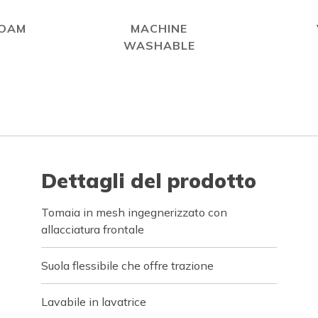
FOAM
MACHINE
WASHABLE
Dettagli del prodotto
Tomaia in mesh ingegnerizzato con
allacciatura frontale
Suola flessibile che offre trazione
Lavabile in lavatrice