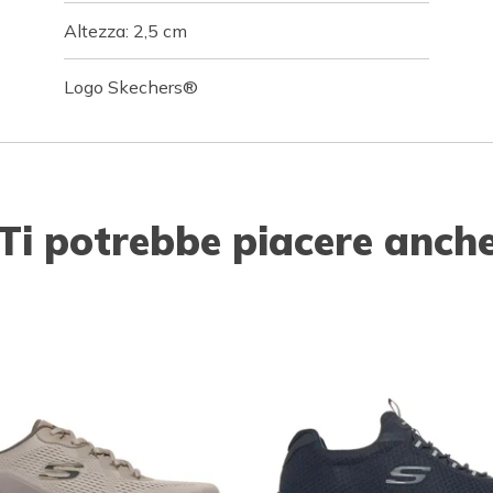
Altezza: 2,5 cm
Logo Skechers®
Ti potrebbe piacere anch