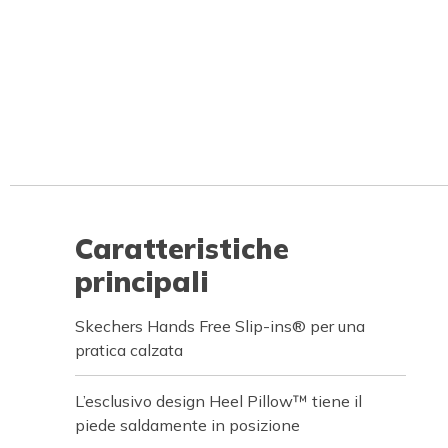
Caratteristiche
principali
Skechers Hands Free Slip-ins® per una
pratica calzata
L’esclusivo design Heel Pillow™ tiene il
piede saldamente in posizione