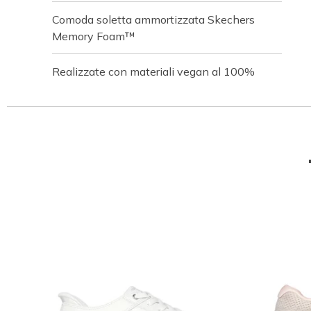
Comoda soletta ammortizzata Skechers
Memory Foam™
Realizzate con materiali vegan al 100%