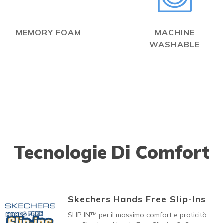
MEMORY FOAM
MACHINE
WASHABLE
Tecnologie Di Comfort
Skechers Hands Free Slip-Ins
SLIP IN™ per il massimo comfort e praticità