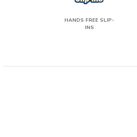
HANDS FREE SLIP-
INS