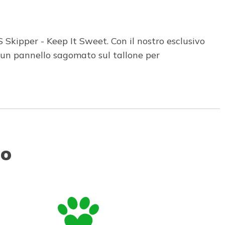
Skipper - Keep It Sweet. Con il nostro esclusivo
 un pannello sagomato sul tallone per
to