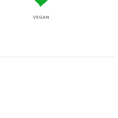
VEGAN