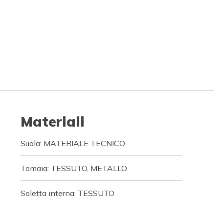
Materiali
Suola: MATERIALE TECNICO
Tomaia: TESSUTO, METALLO
Soletta interna: TESSUTO