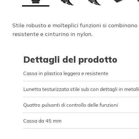
Stile robusto e molteplici funzioni si combinano 
resistente e cinturino in nylon.
Dettagli del prodotto
Cassa in plastica leggera e resistente
Lunetta testurizzata stile sub con dettagli in metall
Quattro pulsanti di controllo delle funzioni
Cassa da 45 mm