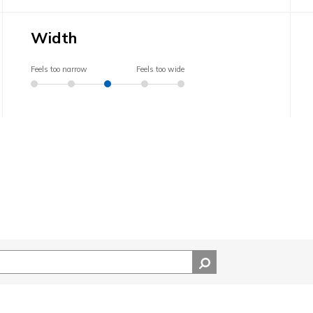
Width
Feels too narrow
Feels too wide