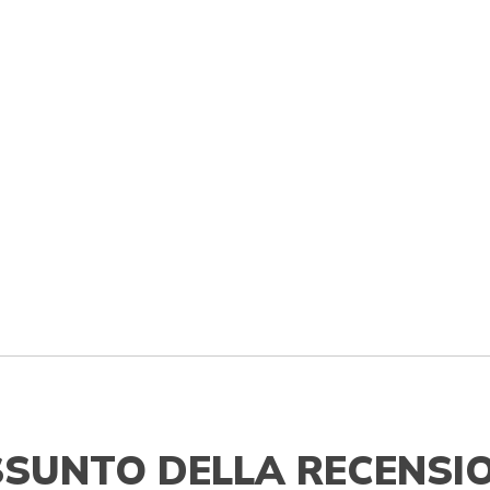
SSUNTO DELLA RECENSI