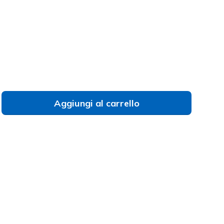
to
Aggiungi al carrello