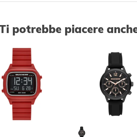
Ti potrebbe piacere anch