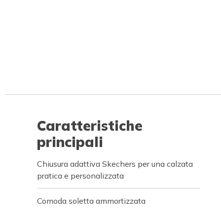
Caratteristiche
principali
Chiusura adattiva Skechers per una calzata
pratica e personalizzata
Comoda soletta ammortizzata