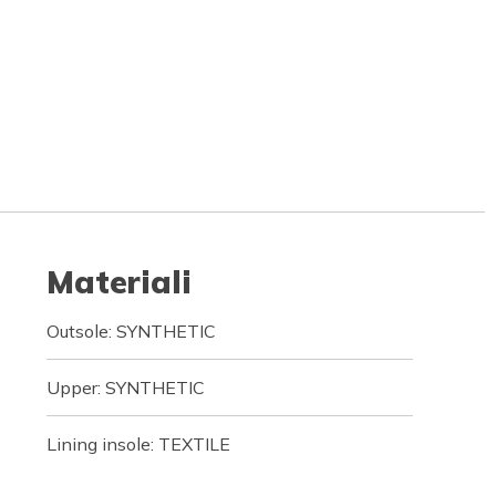
Materiali
Outsole: SYNTHETIC
Upper: SYNTHETIC
Lining insole: TEXTILE