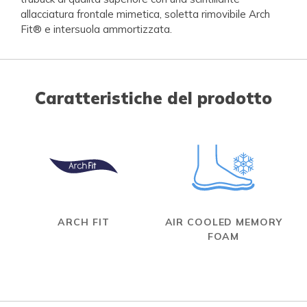
allacciatura frontale mimetica, soletta rimovibile Arch
Fit® e intersuola ammortizzata.
Caratteristiche del prodotto
ARCH FIT
AIR COOLED MEMORY
FOAM