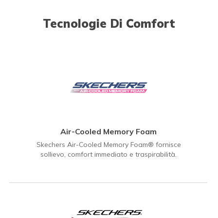
Tecnologie Di Comfort
Air-Cooled Memory Foam
Skechers Air-Cooled Memory Foam® fornisce
sollievo, comfort immediato e traspirabilità.