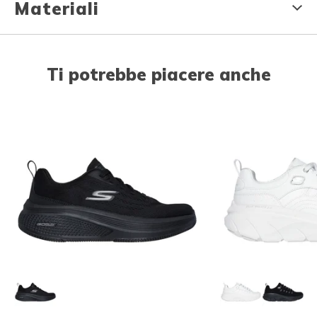
Materiali
Ti potrebbe piacere anche