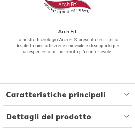
Arch Fit
La nostra tecnologia Arch Fit® presenta un sistema
di soletta ammortizzante rimovibile e di supporto per
un'esperienza di camminata più confortevole.
Caratteristiche principali
Dettagli del prodotto