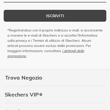
ISCRIVITI
*Registrandosi con il proprio indirizzo e-mail, si acconsente
a ricevere le e-mail di Skechers e si accetta
l'Informativa
sulla privacy
e i
Termini di utilizzo di Skechers
. Alcuni
articoli possono essere esclusi dalle promozioni. Per
maggiori informazioni, consultare
i dettagli della
promozione.
Trova Negozio
Skechers VIP⭐