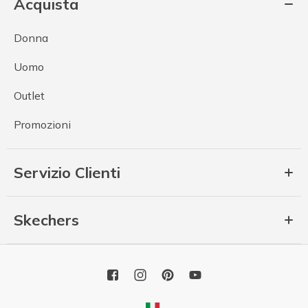
Acquista
Donna
Uomo
Outlet
Promozioni
Servizio Clienti
Skechers