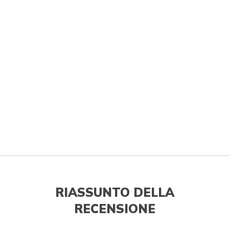
RIASSUNTO DELLA
RECENSIONE