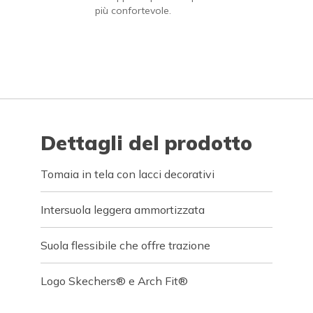
più confortevole.
Dettagli del prodotto
Tomaia in tela con lacci decorativi
Intersuola leggera ammortizzata
Suola flessibile che offre trazione
Logo Skechers® e Arch Fit®