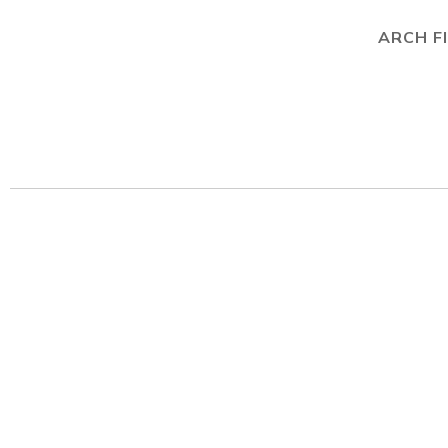
ARCH F