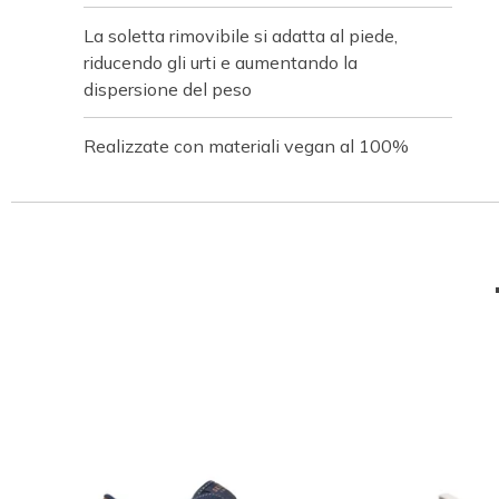
La soletta rimovibile si adatta al piede,
riducendo gli urti e aumentando la
dispersione del peso
Realizzate con materiali vegan al 100%