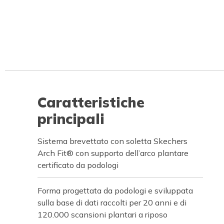
Caratteristiche
principali
Sistema brevettato con soletta Skechers
Arch Fit® con supporto dell’arco plantare
certificato da podologi
Forma progettata da podologi e sviluppata
sulla base di dati raccolti per 20 anni e di
120.000 scansioni plantari a riposo