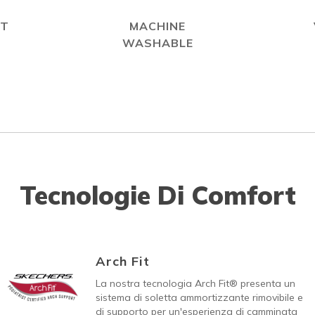
IT
MACHINE
WASHABLE
Tecnologie Di Comfort
Arch Fit
La nostra tecnologia Arch Fit® presenta un
sistema di soletta ammortizzante rimovibile e
di supporto per un'esperienza di camminata