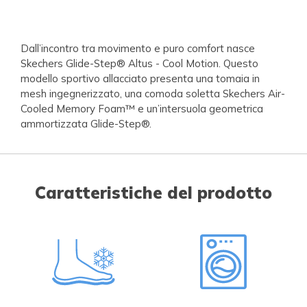
Dall’incontro tra movimento e puro comfort nasce
Skechers Glide-Step® Altus - Cool Motion. Questo
modello sportivo allacciato presenta una tomaia in
mesh ingegnerizzato, una comoda soletta Skechers Air-
Cooled Memory Foam™ e un’intersuola geometrica
ammortizzata Glide-Step®.
Caratteristiche del prodotto