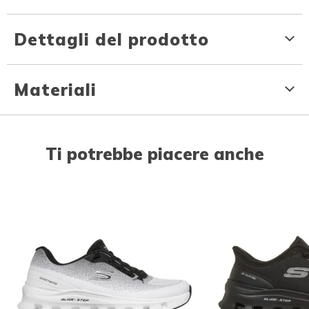
Dettagli del prodotto
Materiali
Ti potrebbe piacere anche