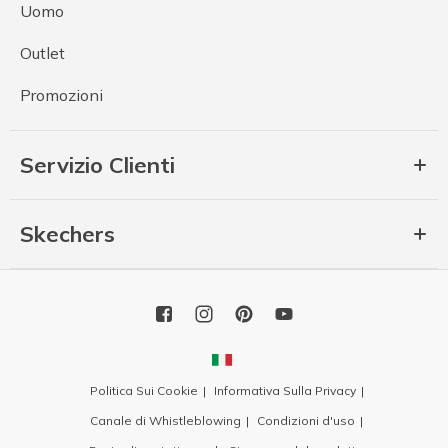
Uomo
Outlet
Promozioni
Servizio Clienti
Skechers
Politica Sui Cookie
Informativa Sulla Privacy
Canale di Whistleblowing
Condizioni d'uso