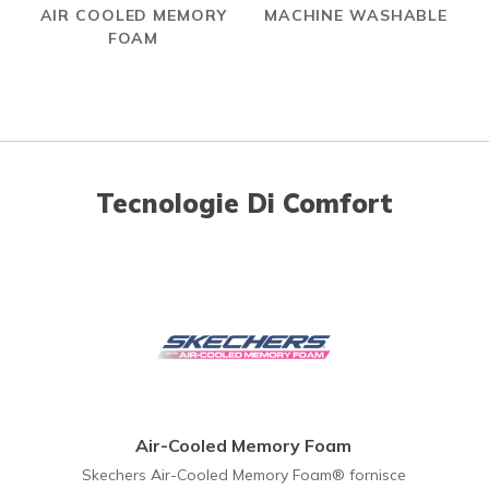
AIR COOLED MEMORY
MACHINE WASHABLE
FOAM
Tecnologie Di Comfort
Air-Cooled Memory Foam
Skechers Air-Cooled Memory Foam® fornisce