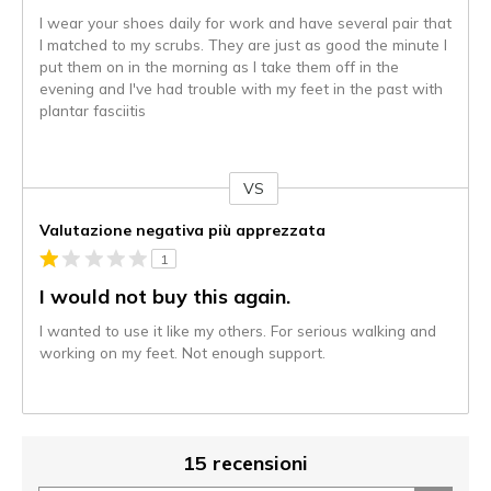
I wear your shoes daily for work and have several pair that
I matched to my scrubs. They are just as good the minute I
put them on in the morning as I take them off in the
evening and I've had trouble with my feet in the past with
plantar fasciitis
VS
Contro
Valutazione negativa più apprezzata
1
I would not buy this again.
I wanted to use it like my others. For serious walking and
working on my feet. Not enough support.
15 recensioni