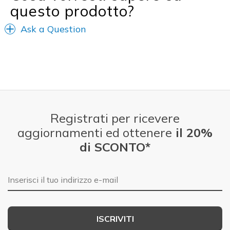
questo prodotto?
Ask a Question
Registrati per ricevere
aggiornamenti ed ottenere
il 20%
di SCONTO*
E-mail
ISCRIVITI