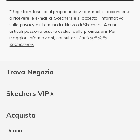
*Registrandosi con il proprio indirizzo e-mail, si acconsente
a ricevere le e-mail di Skechers e si accetta
l'Informativa
sulla privacy
e i
Termini di utilizzo di Skechers
. Alcuni
articoli possono essere esclusi dalle promozioni. Per
maggiori informazioni, consultare
i dettagli della
promozione.
Trova Negozio
Skechers VIP⭐
Acquista
Donna