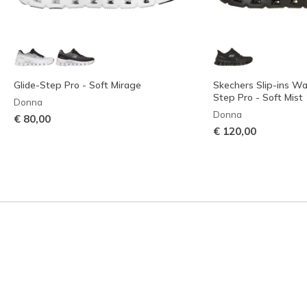
Glide-Step Pro - Soft Mirage
Skechers Slip-ins Wa
Step Pro - Soft Mist
Donna
Donna
€ 80,00
€ 120,00