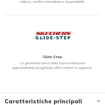
sollievo, comfort immediato e traspirabilità.
Glide Step
La geometria unica della nostra intersuola
appositamente progettata offre comfort e supporto.
Caratteristiche principali