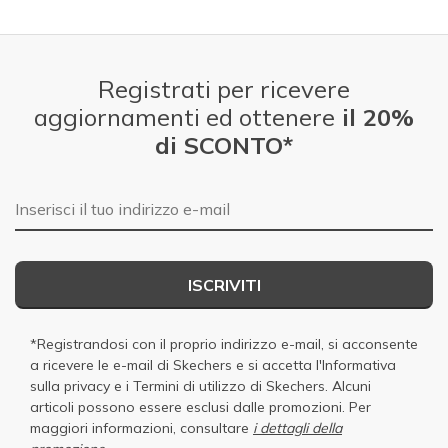
Registrati per ricevere
aggiornamenti ed ottenere
il 20%
di SCONTO*
E-mail
ISCRIVITI
*Registrandosi con il proprio indirizzo e-mail, si acconsente
a ricevere le e-mail di Skechers e si accetta
l'Informativa
sulla privacy
e i
Termini di utilizzo di Skechers
. Alcuni
articoli possono essere esclusi dalle promozioni. Per
maggiori informazioni, consultare
i dettagli della