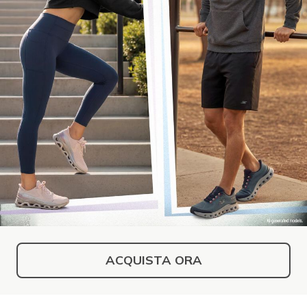
ACQUISTA ORA