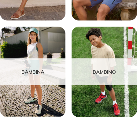
BAMBINA
BAMBINO