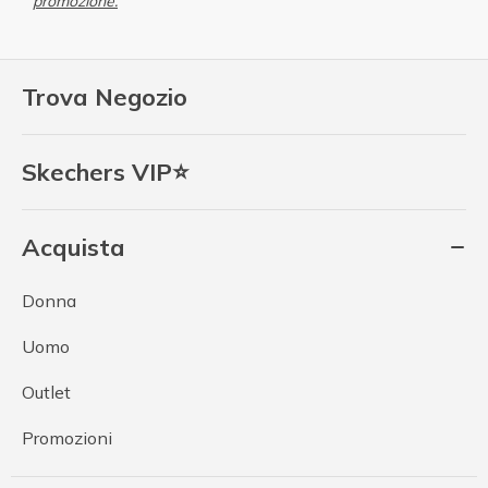
promozione.
Trova Negozio
Skechers VIP⭐
Acquista
Donna
Uomo
Outlet
Promozioni