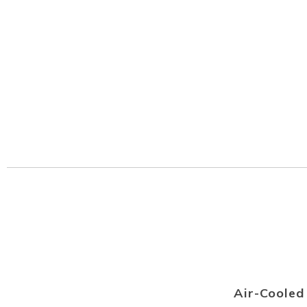
Air-Coole