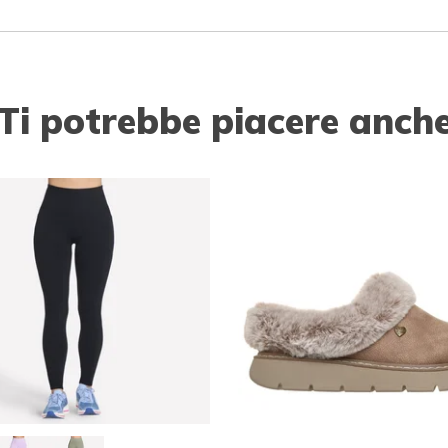
Ti potrebbe piacere anch