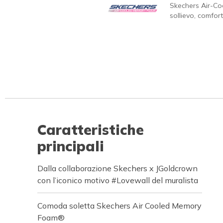
Skechers Air-C
sollievo, comfort
Caratteristiche
principali
Dalla collaborazione Skechers x JGoldcrown
con l’iconico motivo #Lovewall del muralista
Comoda soletta Skechers Air Cooled Memory
Foam®