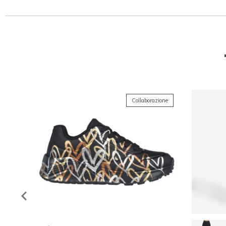
Collaborazione