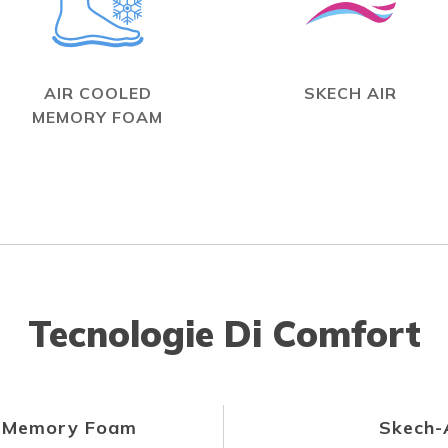
AIR COOLED
SKECH AIR
MEMORY FOAM
Tecnologie Di Comfort
d Memory Foam
Skech-