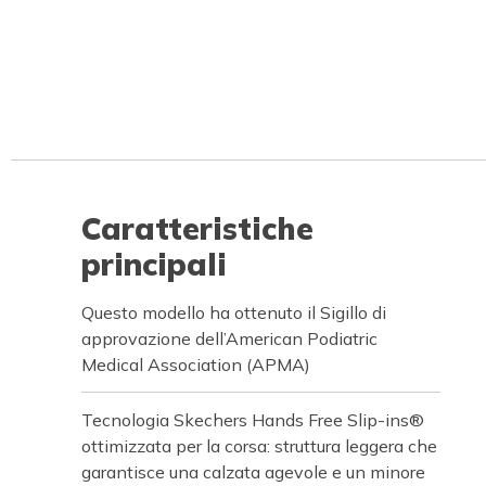
Caratteristiche
principali
Questo modello ha ottenuto il Sigillo di
approvazione dell’American Podiatric
Medical Association (APMA)
Tecnologia Skechers Hands Free Slip-ins®
ottimizzata per la corsa: struttura leggera che
garantisce una calzata agevole e un minore