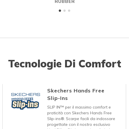
RUBBER
Tecnologie Di Comfort
Skechers Hands Free
Slip-Ins
SLIP IN™ per il massimo comfort e
praticità con Skechers Hands Free
Slip-ins®. Scarpe facili da indossare
progettate con il nostro esclusivo