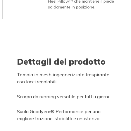
Heel Pillow™ che mantiene il piede
saldamente in posizione.
Dettagli del prodotto
Tomaia in mesh ingegnerizzato traspirante
con lacci regolabili
Scarpa da running versatile per tutti i giorni
Suola Goodyear® Performance per una
migliore trazione, stabilità e resistenza