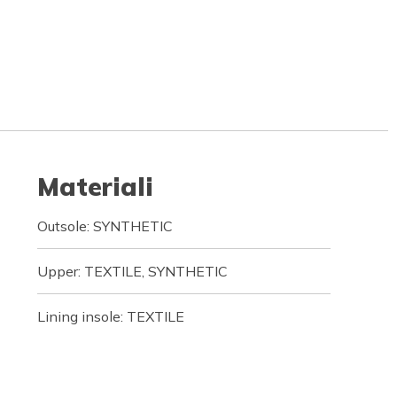
Materiali
Outsole: SYNTHETIC
Upper: TEXTILE, SYNTHETIC
Lining insole: TEXTILE