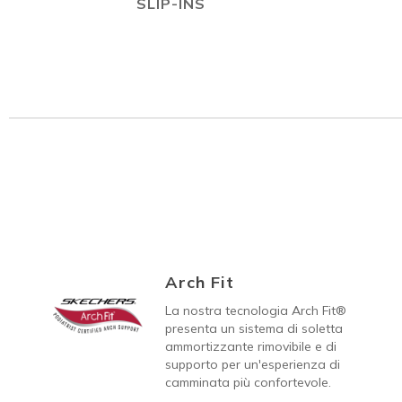
SLIP-INS
Arch Fit
La nostra tecnologia Arch Fit®
presenta un sistema di soletta
ammortizzante rimovibile e di
supporto per un'esperienza di
camminata più confortevole.