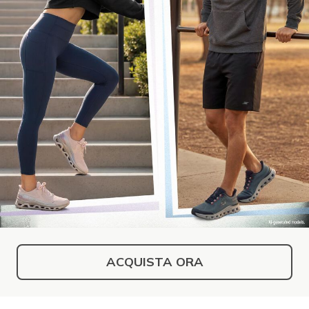
ACQUISTA ORA