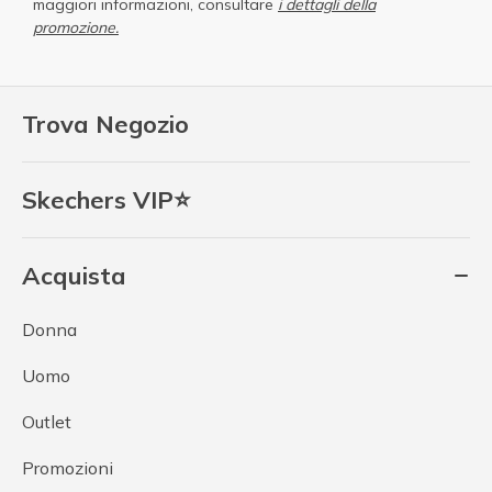
maggiori informazioni, consultare
i dettagli della
promozione.
Trova Negozio
Skechers VIP⭐
Acquista
Donna
Uomo
Outlet
Promozioni