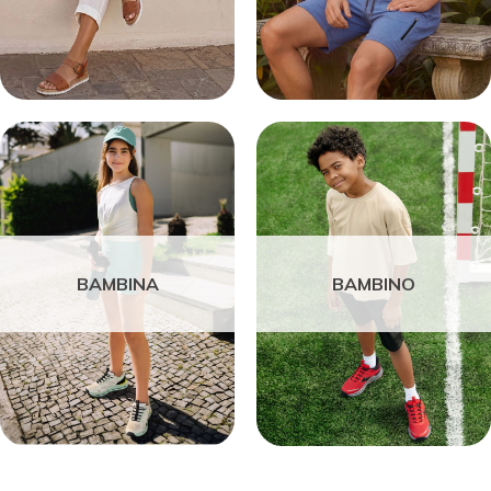
BAMBINA
BAMBINO