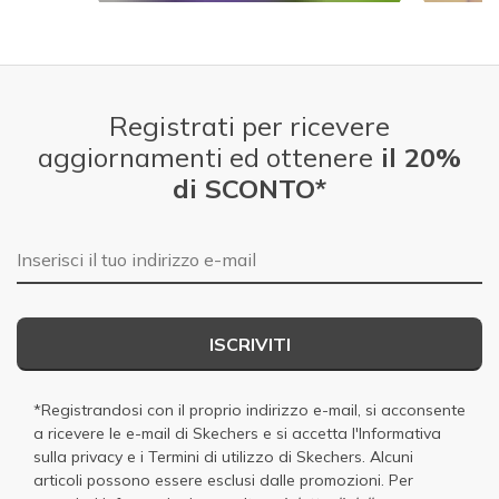
Slidepanel 1 of 4.
Registrati per ricevere
aggiornamenti ed ottenere
il 20%
di SCONTO*
E-mail
ISCRIVITI
*Registrandosi con il proprio indirizzo e-mail, si acconsente
a ricevere le e-mail di Skechers e si accetta
l'Informativa
sulla privacy
e i
Termini di utilizzo di Skechers
. Alcuni
articoli possono essere esclusi dalle promozioni. Per