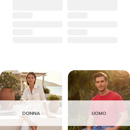
DONNA
UOMO