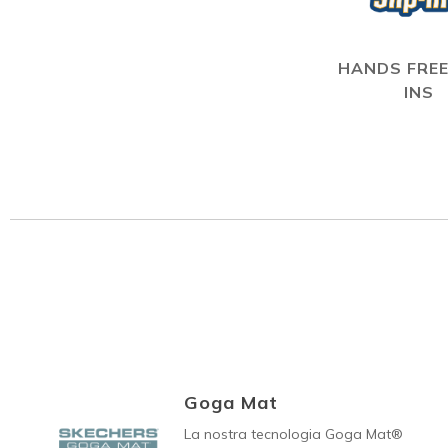
HANDS FREE
INS
Goga Mat
La nostra tecnologia Goga Mat®