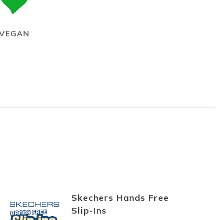
VEGAN
Skechers Hands Free
Slip-Ins