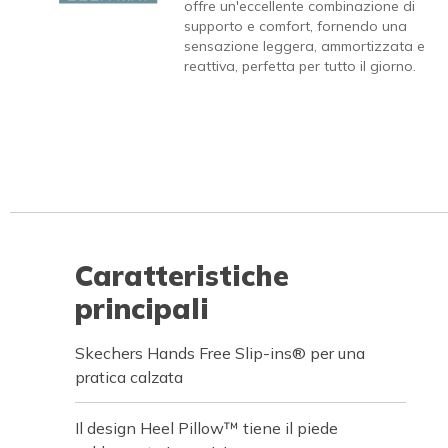
offre un'eccellente combinazione di
supporto e comfort, fornendo una
sensazione leggera, ammortizzata e
reattiva, perfetta per tutto il giorno.
Caratteristiche
principali
Skechers Hands Free Slip-ins® per una
pratica calzata
Il design Heel Pillow™ tiene il piede