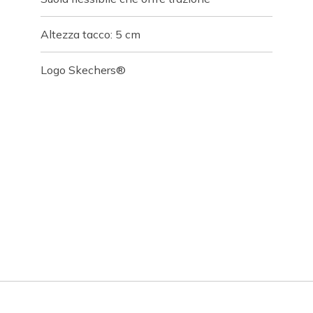
Altezza tacco: 5 cm
Logo Skechers®