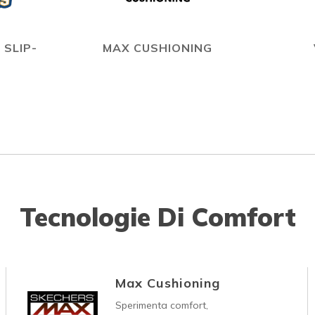
 SLIP-
MAX CUSHIONING
Tecnologie Di Comfort
Max Cushioning
Sperimenta comfort,