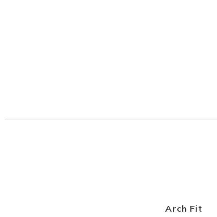
Arch Fit