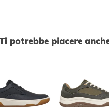
Ti potrebbe piacere anch