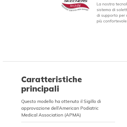
La nostra tecno
sistema di solet
di supporto per
più confortevole
Caratteristiche
principali
Questo modello ha ottenuto il Sigillo di
approvazione dell’American Podiatric
Medical Association (APMA)