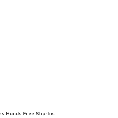
s Hands Free Slip-Ins