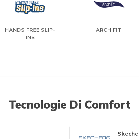
HANDS FREE SLIP-
ARCH FIT
INS
Tecnologie Di Comfort
Skecher