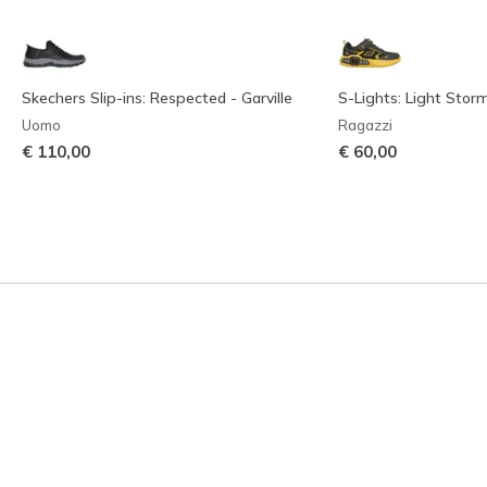
Skechers Slip-ins: Respected - Garville
S-Lights: Light Storm
Uomo
Ragazzi
€ 110,00
€ 60,00