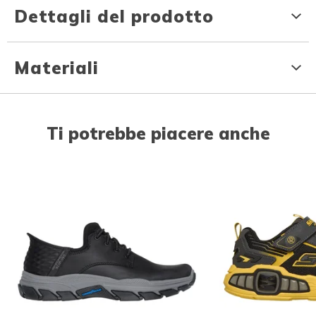
Dettagli del prodotto
Materiali
Ti potrebbe piacere anche