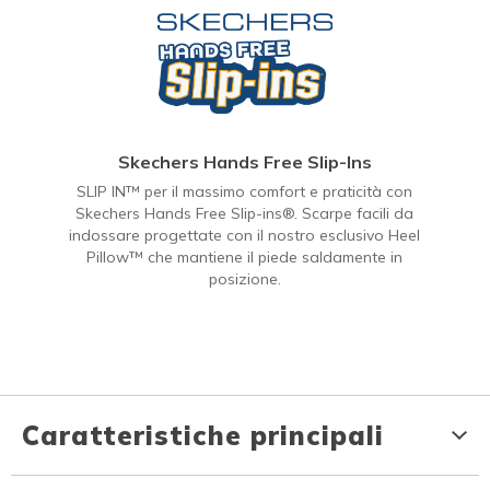
Skechers Hands Free Slip-Ins
SLIP IN™ per il massimo comfort e praticità con
Skechers Hands Free Slip-ins®. Scarpe facili da
indossare progettate con il nostro esclusivo Heel
Pillow™ che mantiene il piede saldamente in
posizione.
Caratteristiche principali