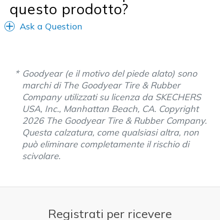
questo prodotto?
Ask a Question
Goodyear (e il motivo del piede alato) sono
marchi di The Goodyear Tire & Rubber
Company utilizzati su licenza da SKECHERS
USA, Inc., Manhattan Beach, CA. Copyright
2026 The Goodyear Tire & Rubber Company.
Questa calzatura, come qualsiasi altra, non
può eliminare completamente il rischio di
scivolare.
Registrati per ricevere