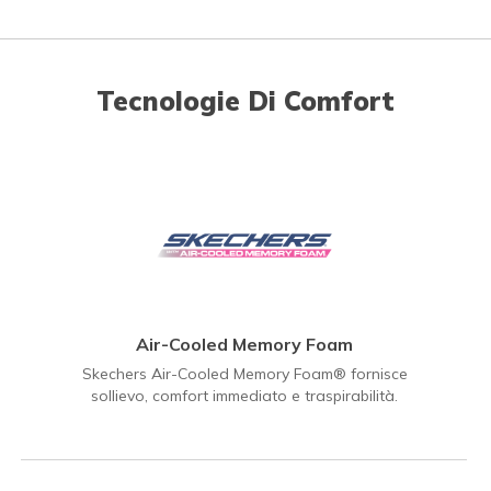
Tecnologie Di Comfort
Air-Cooled Memory Foam
Skechers Air-Cooled Memory Foam® fornisce
sollievo, comfort immediato e traspirabilità.