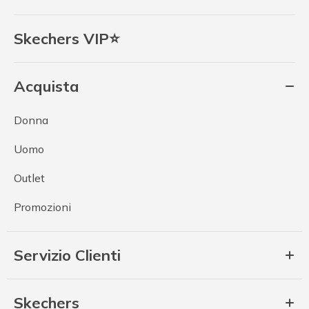
Skechers VIP⭐
Acquista
Donna
Uomo
Outlet
Promozioni
Servizio Clienti
Skechers