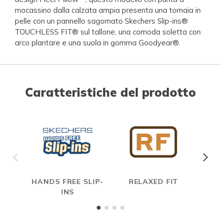
mocassino dalla calzata ampia presenta una tomaia in
pelle con un pannello sagomato Skechers Slip-ins®
TOUCHLESS FIT® sul tallone, una comoda soletta con
arco plantare e una suola in gomma Goodyear®.
Caratteristiche del prodotto
HANDS FREE SLIP-
RELAXED FIT
INS