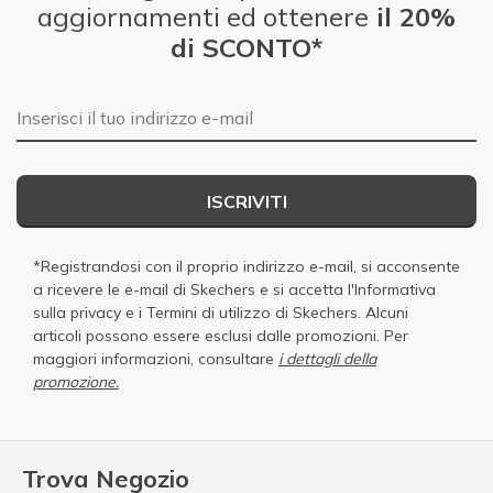
aggiornamenti ed ottenere
il 20%
di SCONTO*
E-mail
ISCRIVITI
*Registrandosi con il proprio indirizzo e-mail, si acconsente
a ricevere le e-mail di Skechers e si accetta
l'Informativa
sulla privacy
e i
Termini di utilizzo di Skechers
. Alcuni
articoli possono essere esclusi dalle promozioni. Per
maggiori informazioni, consultare
i dettagli della
promozione.
Trova Negozio