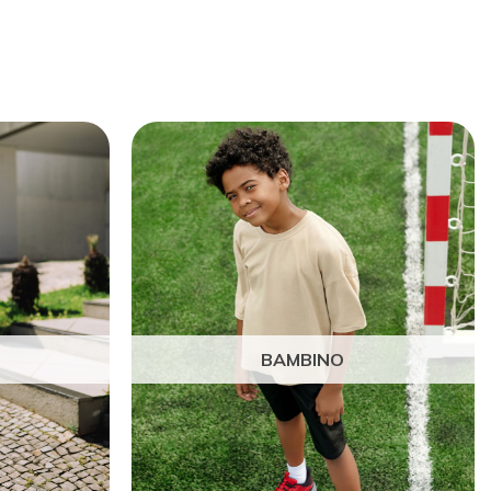
BAMBINO