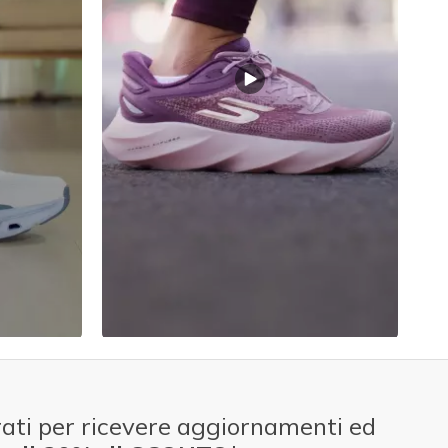
ati per ricevere aggiornamenti ed