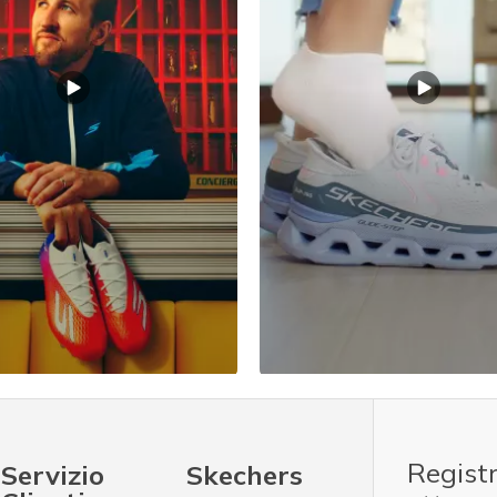
Registr
Servizio
Skechers