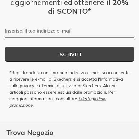
aggiornamenti ed ottenere
il 20%
di SCONTO*
E-mail
ISCRIVITI
*Registrandosi con il proprio indirizzo e-mail, si acconsente
a ricevere le e-mail di Skechers e si accetta
l'Informativa
sulla privacy
e i
Termini di utilizzo di Skechers
. Alcuni
articoli possono essere esclusi dalle promozioni. Per
maggiori informazioni, consultare
i dettagli della
promozione.
Trova Negozio