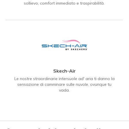
sollievo, comfort immediato e traspirabilità.
Skech-Air
Le nostre straordinarie intersuole ad' aria ti danno la
sensazione di camminare sulle nuvole, ovunque tu
vada.