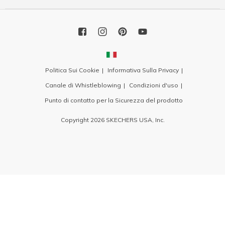
Politica Sui Cookie
Informativa Sulla Privacy
Canale di Whistleblowing
Condizioni d'uso
Punto di contatto per la Sicurezza del prodotto
Copyright 2026 SKECHERS USA, Inc.