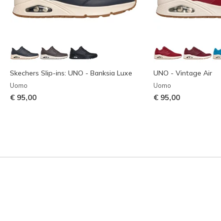
Skechers Slip-ins: UNO - Banksia Luxe
UNO - Vintage Air
Uomo
Uomo
€ 95,00
€ 95,00