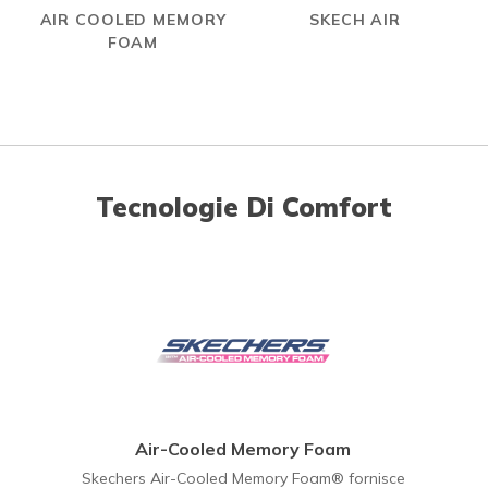
AIR COOLED MEMORY
SKECH AIR
FOAM
Tecnologie Di Comfort
Air-Cooled Memory Foam
Skechers Air-Cooled Memory Foam® fornisce