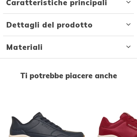
Caratteristiche principali
Dettagli del prodotto
Materiali
Ti potrebbe piacere anche