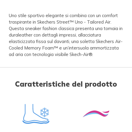
Uno stile sportivo elegante si combina con un comfort
traspirante in Skechers Street™ Uno - Tailored Air.
Questa sneaker fashion classica presenta una tomaia in
duraleather con dettagli impressi, allacciatura
elasticizzata fissa sul davanti, una soletta Skechers Air-
Cooled Memory Foam™ e un’intersuola ammortizzata
ad aria con tecnologia visibile Skech-Air®.
Caratteristiche del prodotto