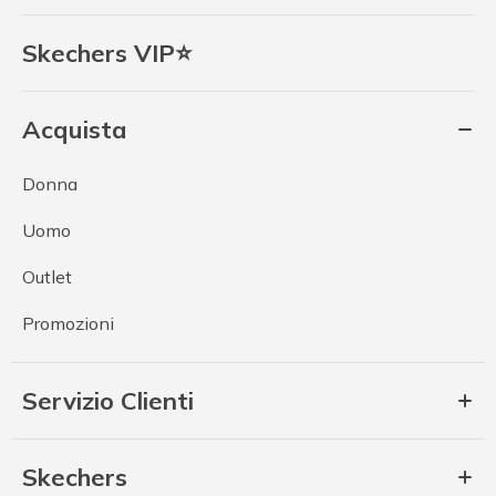
Skechers VIP⭐
Acquista
Donna
Uomo
Outlet
Promozioni
Servizio Clienti
Skechers