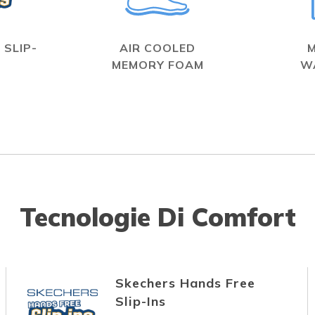
 SLIP-
AIR COOLED
MEMORY FOAM
W
Tecnologie Di Comfort
Skechers Hands Free
Slip-Ins