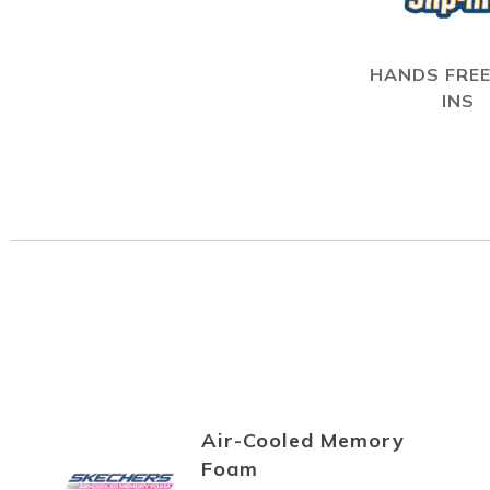
HANDS FREE
INS
Air-Cooled Memory
Foam