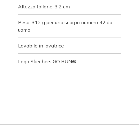
Altezza tallone: 3,2 cm
Peso: 312 g per una scarpa numero 42 da
uomo
Lavabile in lavatrice
Logo Skechers GO RUN®