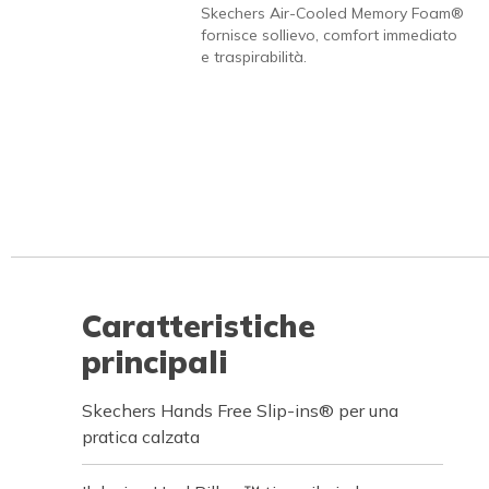
Skechers Air-Cooled Memory Foam®
fornisce sollievo, comfort immediato
e traspirabilità.
Caratteristiche
principali
Skechers Hands Free Slip-ins® per una
pratica calzata