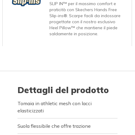
SLIP IN™ per il massimo comfort e
praticità con Skechers Hands Free
Slip-ins®. Scarpe facili da indossare
progettate con il nostro esclusivo
Heel Pillow™ che mantiene il piede
saldamente in posizione.
Dettagli del prodotto
Tomaia in athletic mesh con lacci
elasticizzati
Suola flessibile che offre trazione