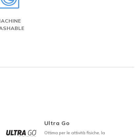
MACHINE
ASHABLE
Ultra Go
Ottima per le attività fisiche, la