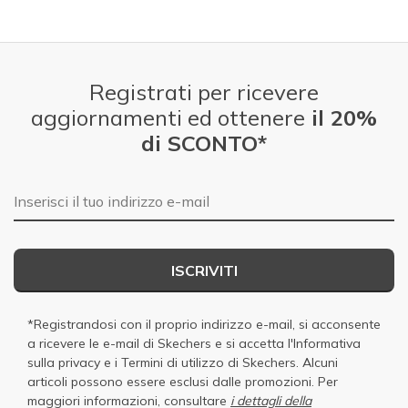
Registrati per ricevere
aggiornamenti ed ottenere
il 20%
di SCONTO*
E-mail
ISCRIVITI
*Registrandosi con il proprio indirizzo e-mail, si acconsente
a ricevere le e-mail di Skechers e si accetta
l'Informativa
sulla privacy
e i
Termini di utilizzo di Skechers
. Alcuni
articoli possono essere esclusi dalle promozioni. Per
maggiori informazioni, consultare
i dettagli della