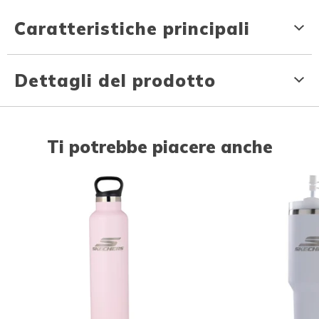
Caratteristiche principali
Dettagli del prodotto
Ti potrebbe piacere anche