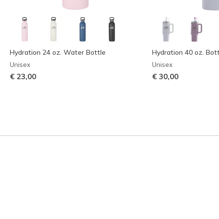
Hydration 24 oz. Water Bottle
Hydration 40 oz. Bot
Unisex
Unisex
€ 23,00
€ 30,00