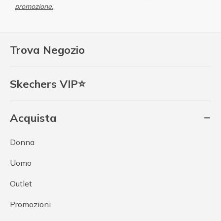
promozione.
Trova Negozio
Skechers VIP⭐
Acquista
Donna
Uomo
Outlet
Promozioni