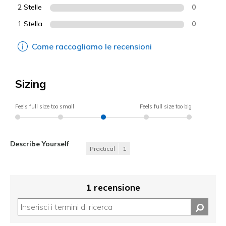
2 Stelle
0
1 Stella
0
Come raccogliamo le recensioni
Sizing
Feels full size too small
Feels full size too big
Describe Yourself
Practical
1
1 recensione