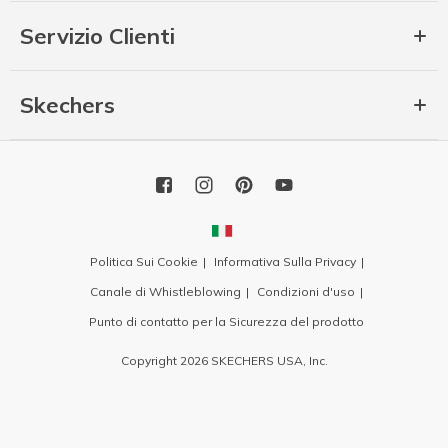
Servizio Clienti
Skechers
Politica Sui Cookie
Informativa Sulla Privacy
Canale di Whistleblowing
Condizioni d'uso
Punto di contatto per la Sicurezza del prodotto
Copyright 2026 SKECHERS USA, Inc.