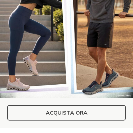
ACQUISTA ORA