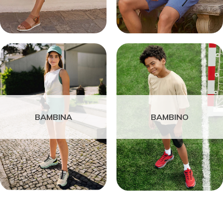
BAMBINA
BAMBINO