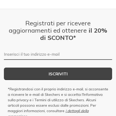
Registrati per ricevere
aggiornamenti ed ottenere
il 20%
di SCONTO*
E-mail
ISCRIVITI
*Registrandosi con il proprio indirizzo e-mail, si acconsente
a ricevere le e-mail di Skechers e si accetta
l'Informativa
sulla privacy
e i
Termini di utilizzo di Skechers
. Alcuni
articoli possono essere esclusi dalle promozioni. Per
maggiori informazioni, consultare
i dettagli della