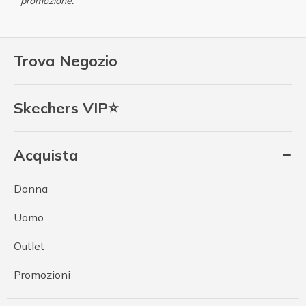
promozione.
Trova Negozio
Skechers VIP⭐
Acquista
Donna
Uomo
Outlet
Promozioni