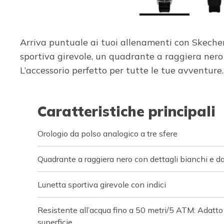
Arriva puntuale ai tuoi allenamenti con Skech
sportiva girevole, un quadrante a raggiera nero c
L’accessorio perfetto per tutte le tue avventure.
Caratteristiche principali
Orologio da polso analogico a tre sfere
Quadrante a raggiera nero con dettagli bianchi e da
Lunetta sportiva girevole con indici
Resistente all’acqua fino a 50 metri/5 ATM: Adatto 
superficie