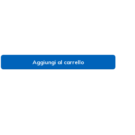
to
Aggiungi al carrello