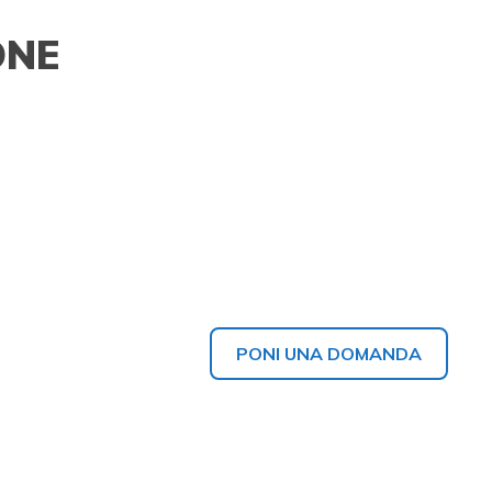
ONE
PONI UNA DOMANDA