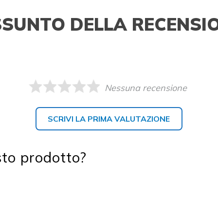
SSUNTO DELLA RECENSI
Nessuna recensione
SCRIVI LA PRIMA VALUTAZIONE
sto prodotto?