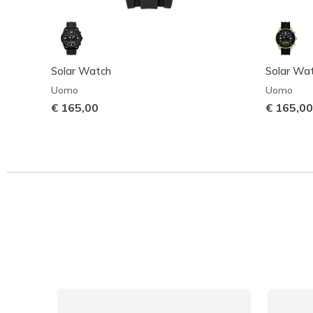
Solar Watch
Solar Wa
Uomo
Uomo
€ 165,00
€ 165,00