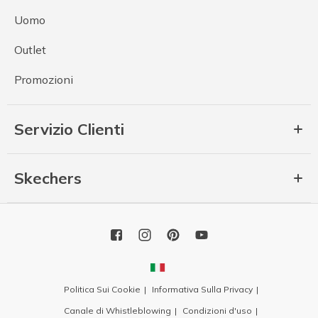
Uomo
Outlet
Promozioni
Servizio Clienti
Skechers
Politica Sui Cookie
Informativa Sulla Privacy
Canale di Whistleblowing
Condizioni d'uso