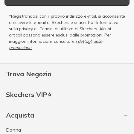
*Registrandosi con il proprio indirizzo e-mail, si acconsente
a ricevere le e-mail di Skechers e si accetta
l'Informativa
sulla privacy
e i
Termini di utilizzo di Skechers
. Alcuni
articoli possono essere esclusi dalle promozioni. Per
maggiori informazioni, consultare
i dettagli della
promozione.
Trova Negozio
Skechers VIP⭐
Acquista
Donna