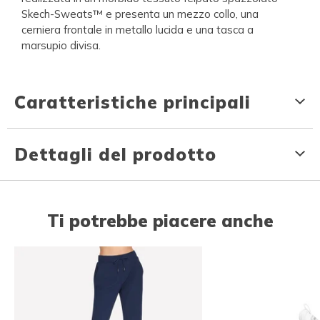
Skech-Sweats™ e presenta un mezzo collo, una
cerniera frontale in metallo lucida e una tasca a
marsupio divisa.
Caratteristiche principali
Dettagli del prodotto
Ti potrebbe piacere anche