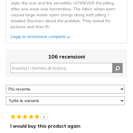
style, the size and the versatility. HOWEVER the pilling
after one wear was horrendous. The fabric when worn
caused large visible nylon strings along with pilling. I
emailed Skechers about the problem. They asked for
pictures and then th
...
Leggi la recensione completa
106 recensioni
5
I would buy this product again