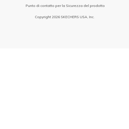
Punto di contatto per la Sicurezza del prodotto
Copyright 2026 SKECHERS USA, Inc.