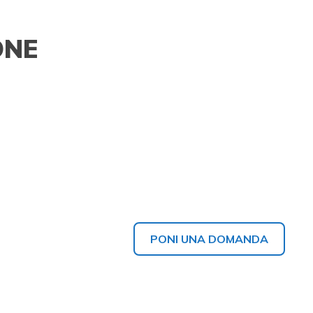
ONE
PONI UNA DOMANDA