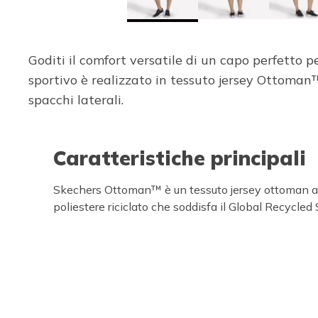
Goditi il comfort versatile di un capo perfetto
sportivo è realizzato in tessuto jersey Ottoman™ 
spacchi laterali.
Caratteristiche principali
Skechers Ottoman™ è un tessuto jersey ottoman a c
poliestere riciclato che soddisfa il Global Recycled