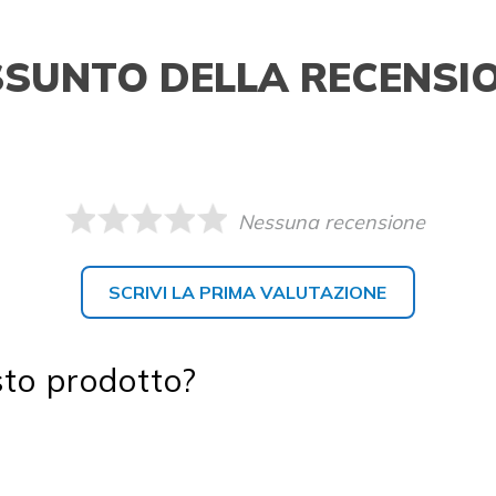
SSUNTO DELLA RECENSI
Nessuna recensione
SCRIVI LA PRIMA VALUTAZIONE
sto prodotto?