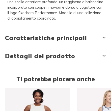
uno scollo anteriore profondo, un reggiseno a balconcino
incorporato con coppe rimovibili e dorso a vogatore con
il logo Skechers Performance. Modello di una collezione
di abbigliamento coordinato.
Caratteristiche principali
Dettagli del prodotto
Ti potrebbe piacere anche