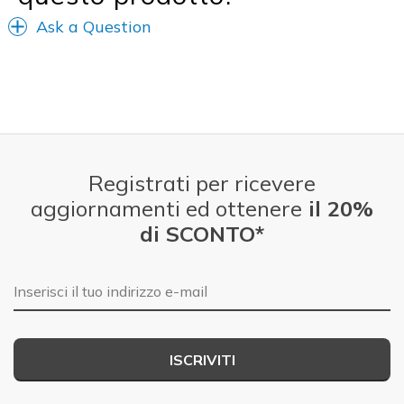
Ask a Question
Registrati per ricevere
aggiornamenti ed ottenere
il 20%
di SCONTO*
E-mail
ISCRIVITI