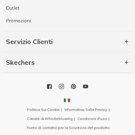
Outlet
Promozioni
Servizio Clienti
Skechers
Politica Sui Cookie
Informativa Sulla Privacy
Canale di Whistleblowing
Condizioni d'uso
Punto di contatto per la Sicurezza del prodotto