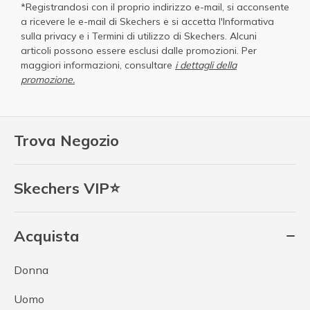
*Registrandosi con il proprio indirizzo e-mail, si acconsente
a ricevere le e-mail di Skechers e si accetta
l'Informativa
sulla privacy
e i
Termini di utilizzo di Skechers
. Alcuni
articoli possono essere esclusi dalle promozioni. Per
maggiori informazioni, consultare
i dettagli della
promozione.
Trova Negozio
Skechers VIP⭐
Acquista
Donna
Uomo