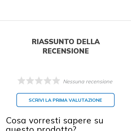
RIASSUNTO DELLA
RECENSIONE
Nessuna recensione
SCRIVI LA PRIMA VALUTAZIONE
Cosa vorresti sapere su
questo prodotto?