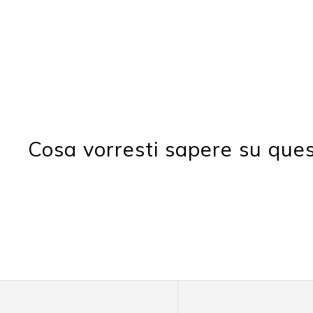
Cosa vorresti sapere su que