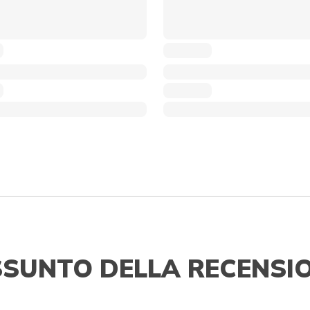
SSUNTO DELLA RECENSI