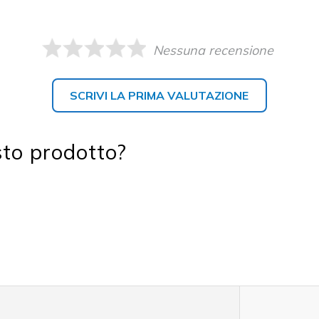
Nessuna recensione
SCRIVI LA PRIMA VALUTAZIONE
sto prodotto?