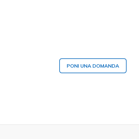
PONI UNA DOMANDA