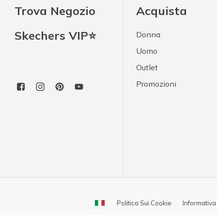
Trova Negozio
Acquista
Skechers VIP⭐
Donna
Uomo
Outlet
Promozioni
Politica Sui Cookie
Informativa